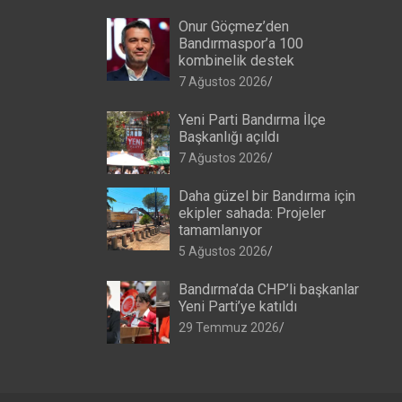
Onur Göçmez’den
Bandırmaspor’a 100
kombinelik destek
7 Ağustos 2026
Yeni Parti Bandırma İlçe
Başkanlığı açıldı
7 Ağustos 2026
Daha güzel bir Bandırma için
ekipler sahada: Projeler
tamamlanıyor
5 Ağustos 2026
Bandırma’da CHP’li başkanlar
Yeni Parti’ye katıldı
29 Temmuz 2026