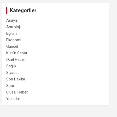
Kategoriler
Asayiş
Astroloji
Eğitim
Ekonomi
Güncel
Kültür Sanat
Özel Haber
Sağlık
Siyaset
Son Dakika
Spor
Ulusal Haber
Yazarlar