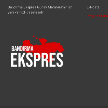
Bandırma Ekspres Güney Marmara'nın en
E-Posta:
yeni ve hızlı gazetesidir.
info@bandirm