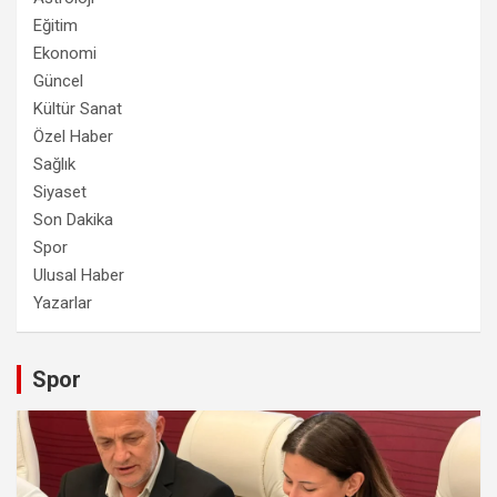
Eğitim
Ekonomi
Güncel
Kültür Sanat
Özel Haber
Sağlık
Siyaset
Son Dakika
Spor
Ulusal Haber
Yazarlar
Spor