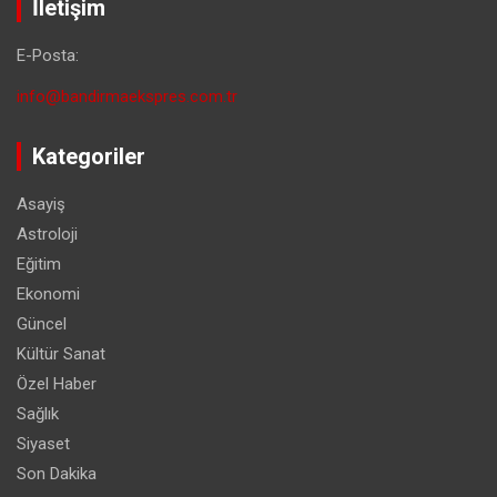
İletişim
E-Posta:
info@bandirmaekspres.com.tr
Kategoriler
Asayiş
Astroloji
Eğitim
Ekonomi
Güncel
Kültür Sanat
Özel Haber
Sağlık
Siyaset
Son Dakika