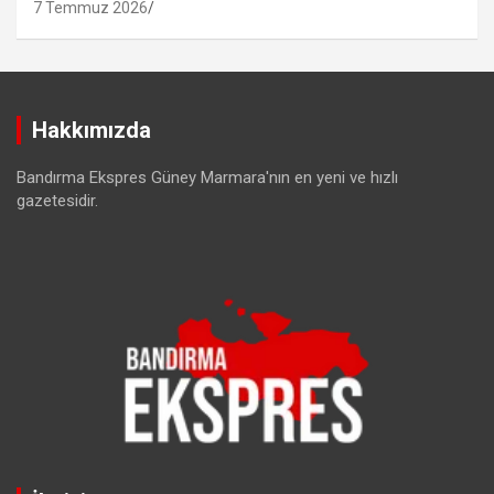
7 Temmuz 2026
Hakkımızda
Bandırma Ekspres Güney Marmara'nın en yeni ve hızlı
gazetesidir.