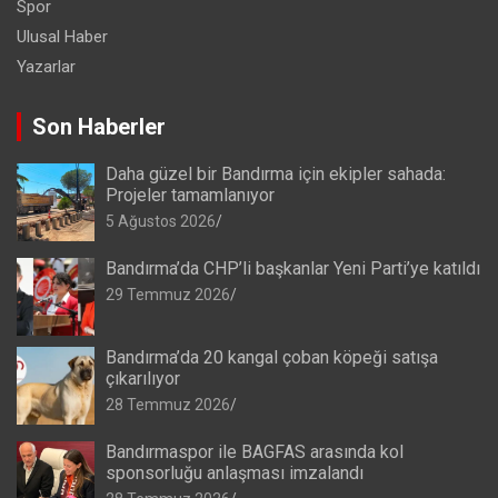
Spor
Ulusal Haber
Yazarlar
Son Haberler
Daha güzel bir Bandırma için ekipler sahada:
Projeler tamamlanıyor
5 Ağustos 2026
Bandırma’da CHP’li başkanlar Yeni Parti’ye katıldı
29 Temmuz 2026
Bandırma’da 20 kangal çoban köpeği satışa
çıkarılıyor
28 Temmuz 2026
Bandırmaspor ile BAGFAS arasında kol
sponsorluğu anlaşması imzalandı