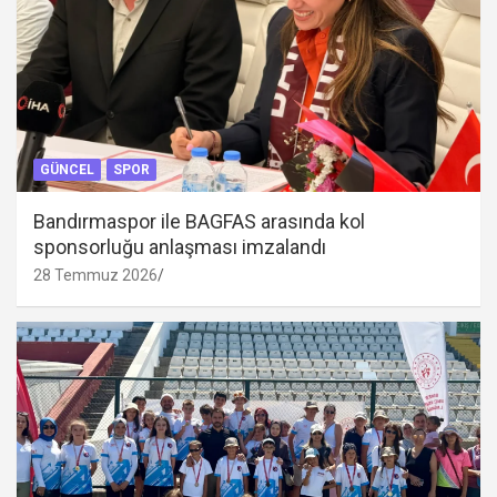
GÜNCEL
SPOR
Bandırmaspor ile BAGFAS arasında kol
sponsorluğu anlaşması imzalandı
28 Temmuz 2026