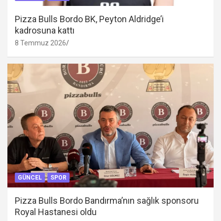
Pizza Bulls Bordo BK, Peyton Aldridge’i
kadrosuna kattı
8 Temmuz 2026
GÜNCEL
SPOR
Pizza Bulls Bordo Bandırma’nın sağlık sponsoru
Royal Hastanesi oldu