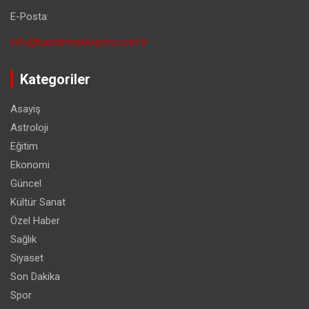
E-Posta:
info@bandirmaekspres.com.tr
Kategoriler
Asayiş
Astroloji
Eğitim
Ekonomi
Güncel
Kültür Sanat
Özel Haber
Sağlık
Siyaset
Son Dakika
Spor