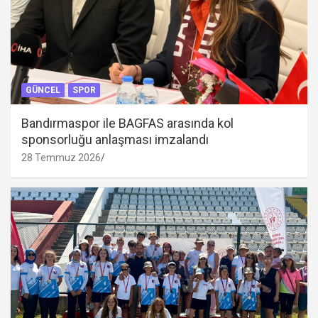
GÜNCEL
SPOR
Bandırmaspor ile BAGFAS arasında kol
sponsorluğu anlaşması imzalandı
28 Temmuz 2026