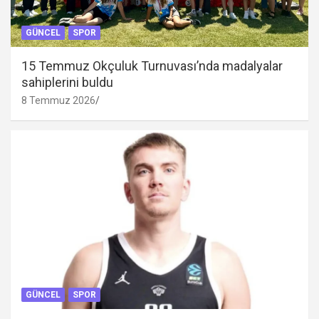
GÜNCEL
SPOR
15 Temmuz Okçuluk Turnuvası’nda madalyalar
sahiplerini buldu
8 Temmuz 2026
GÜNCEL
SPOR