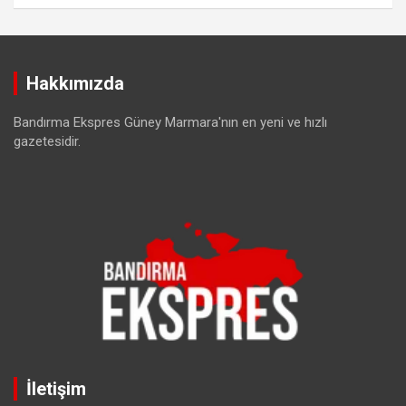
Hakkımızda
Bandırma Ekspres Güney Marmara'nın en yeni ve hızlı
gazetesidir.
İletişim