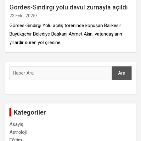
Gördes-Sındırgı yolu davul zurnayla açıldı
23 Eylül 2025
Gördes-Sındırgı Yolu açılış töreninde konuşan Balıkesir
Büyükşehir Belediye Başkanı Ahmet Akın, vatandaşların
yıllardır süren yol çilesine…
Ara
Ara
Kategoriler
Asayiş
Astroloji
Eğitim