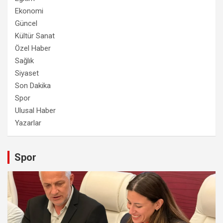
Ekonomi
Güncel
Kültür Sanat
Özel Haber
Sağlık
Siyaset
Son Dakika
Spor
Ulusal Haber
Yazarlar
Spor