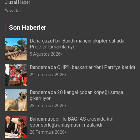
Ulusal Haber
Yazarlar
Son Haberler
Daha güzel bir Bandırma için ekipler sahada:
Projeler tamamlanıyor
5 Ağustos 2026
Bandırma’da CHP’li başkanlar Yeni Parti’ye katıldı
29 Temmuz 2026
Bandırma’da 20 kangal çoban köpeği satışa
çıkarılıyor
28 Temmuz 2026
Bandırmaspor ile BAGFAS arasında kol
sponsorluğu anlaşması imzalandı
28 Temmuz 2026