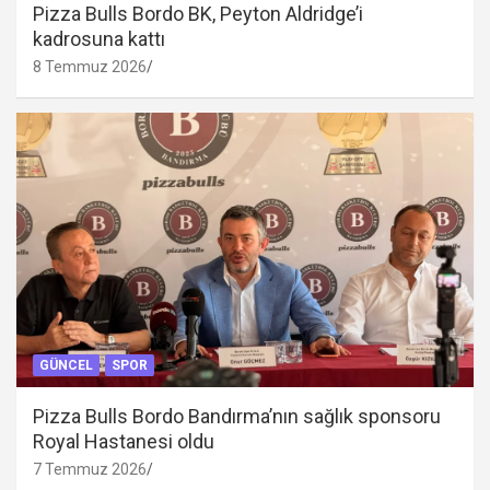
Pizza Bulls Bordo BK, Peyton Aldridge’i
kadrosuna kattı
8 Temmuz 2026
GÜNCEL
SPOR
Pizza Bulls Bordo Bandırma’nın sağlık sponsoru
Royal Hastanesi oldu
7 Temmuz 2026