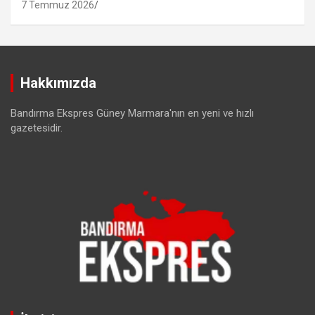
7 Temmuz 2026
Hakkımızda
Bandırma Ekspres Güney Marmara'nın en yeni ve hızlı
gazetesidir.