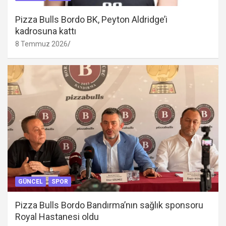
Pizza Bulls Bordo BK, Peyton Aldridge’i
kadrosuna kattı
8 Temmuz 2026
GÜNCEL
SPOR
Pizza Bulls Bordo Bandırma’nın sağlık sponsoru
Royal Hastanesi oldu