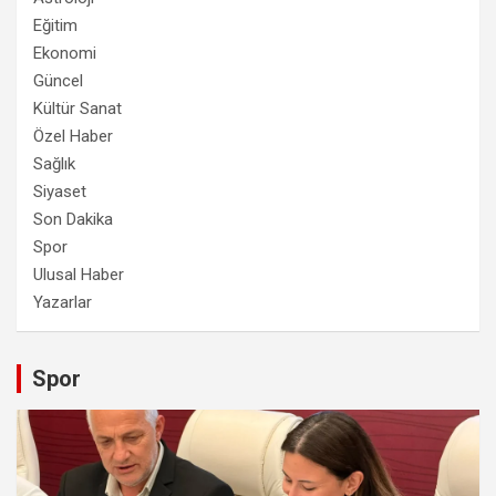
Eğitim
Ekonomi
Güncel
Kültür Sanat
Özel Haber
Sağlık
Siyaset
Son Dakika
Spor
Ulusal Haber
Yazarlar
Spor