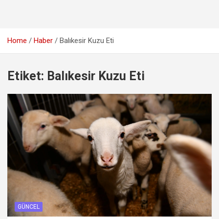
Home
Haber
Balıkesir Kuzu Eti
Etiket:
Balıkesir Kuzu Eti
GÜNCEL