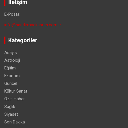
İletişim
E-Posta:
info@bandirmaekspres.com.tr
Kategoriler
Asayiş
Astroloji
Eğitim
Ekonomi
Güncel
Kültür Sanat
Özel Haber
Sağlık
Siyaset
Son Dakika