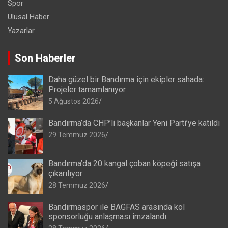
Spor
Ulusal Haber
Yazarlar
Son Haberler
Daha güzel bir Bandırma için ekipler sahada:
Projeler tamamlanıyor
5 Ağustos 2026
Bandırma’da CHP’li başkanlar Yeni Parti’ye katıldı
29 Temmuz 2026
Bandırma’da 20 kangal çoban köpeği satışa
çıkarılıyor
28 Temmuz 2026
Bandırmaspor ile BAGFAS arasında kol
sponsorluğu anlaşması imzalandı