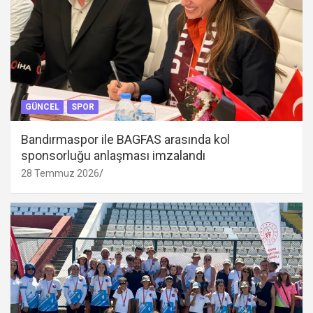
GÜNCEL
SPOR
Bandırmaspor ile BAGFAS arasında kol
sponsorluğu anlaşması imzalandı
28 Temmuz 2026