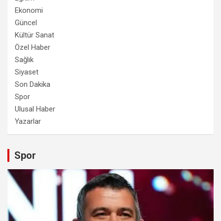
Ekonomi
Güncel
Kültür Sanat
Özel Haber
Sağlık
Siyaset
Son Dakika
Spor
Ulusal Haber
Yazarlar
Spor