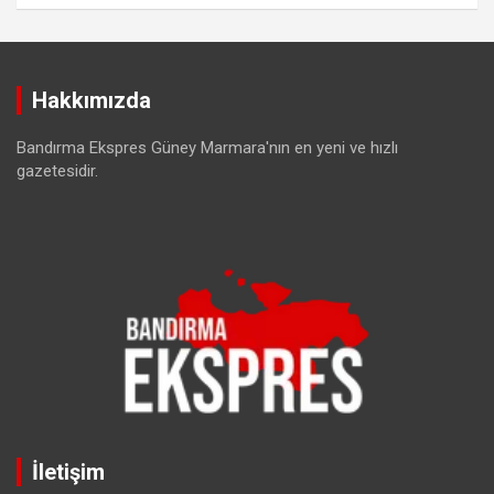
Hakkımızda
Bandırma Ekspres Güney Marmara'nın en yeni ve hızlı
gazetesidir.
İletişim