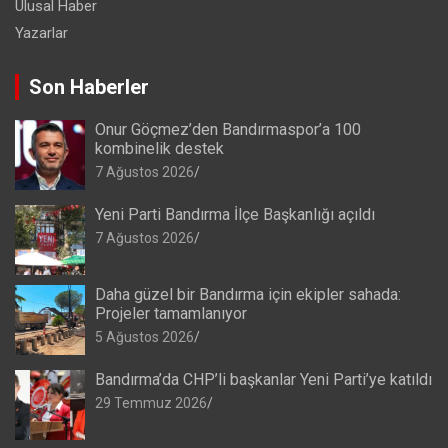
Ulusal Haber
Yazarlar
Son Haberler
Onur Göçmez’den Bandırmaspor’a 100
kombinelik destek
7 Ağustos 2026
Yeni Parti Bandırma İlçe Başkanlığı açıldı
7 Ağustos 2026
Daha güzel bir Bandırma için ekipler sahada:
Projeler tamamlanıyor
5 Ağustos 2026
Bandırma’da CHP’li başkanlar Yeni Parti’ye katıldı
29 Temmuz 2026