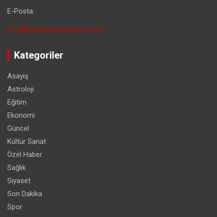
E-Posta:
info@bandirmaekspres.com.tr
Kategoriler
Asayiş
Astroloji
Eğitim
Ekonomi
Güncel
Kültür Sanat
Özel Haber
Sağlık
Siyaset
Son Dakika
Spor