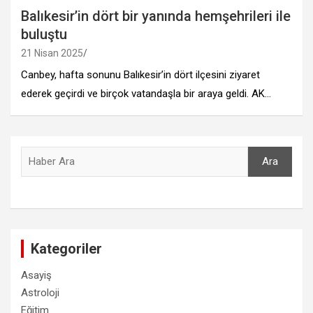
Balıkesir’in dört bir yanında hemşehrileri ile
buluştu
21 Nisan 2025
Canbey, hafta sonunu Balıkesir’in dört ilçesini ziyaret
ederek geçirdi ve birçok vatandaşla bir araya geldi. AK…
Ara
Ara
Kategoriler
Asayiş
Astroloji
Eğitim