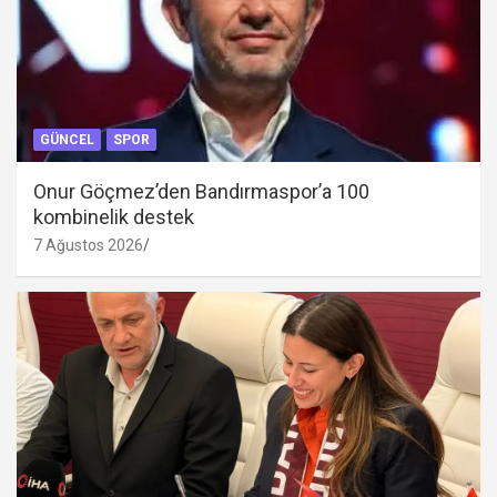
GÜNCEL
SPOR
Onur Göçmez’den Bandırmaspor’a 100
kombinelik destek
7 Ağustos 2026