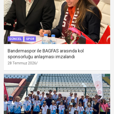
GÜNCEL
SPOR
Bandırmaspor ile BAGFAS arasında kol
sponsorluğu anlaşması imzalandı
28 Temmuz 2026