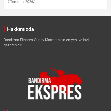
7 Temmuz 2026
Hakkımızda
Bandırma Ekspres Güney Marmara'nın en yeni ve hızlı
gazetesidir.