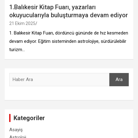
1.Balıkesir Kitap Fuarı, yazarları
okuyucularıyla buluşturmaya devam ediyor
21 Ekim 2025
1. Balıkesir Kitap Fuarı, dördüncü gününde de hız kesmeden
devam ediyor. Eğitim sisteminden astrolojiye, sürdürülebilir
turizm…
Ara
Ara
Kategoriler
Asayiş
Astroloji