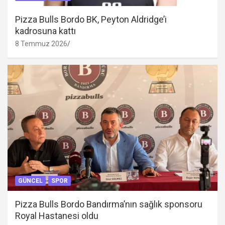
Pizza Bulls Bordo BK, Peyton Aldridge’i
kadrosuna kattı
8 Temmuz 2026
GÜNCEL
SPOR
Pizza Bulls Bordo Bandırma’nın sağlık sponsoru
Royal Hastanesi oldu