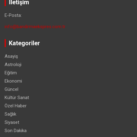
İletişim
E-Posta:
info@bandirmaekspres.com.tr
Kategoriler
Asayiş
Astroloji
Eğitim
Ekonomi
Güncel
Kültür Sanat
Özel Haber
Sağlık
Siyaset
Son Dakika