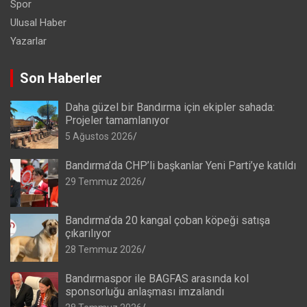
Spor
Ulusal Haber
Yazarlar
Son Haberler
Daha güzel bir Bandırma için ekipler sahada:
Projeler tamamlanıyor
5 Ağustos 2026
Bandırma’da CHP’li başkanlar Yeni Parti’ye katıldı
29 Temmuz 2026
Bandırma’da 20 kangal çoban köpeği satışa
çıkarılıyor
28 Temmuz 2026
Bandırmaspor ile BAGFAS arasında kol
sponsorluğu anlaşması imzalandı