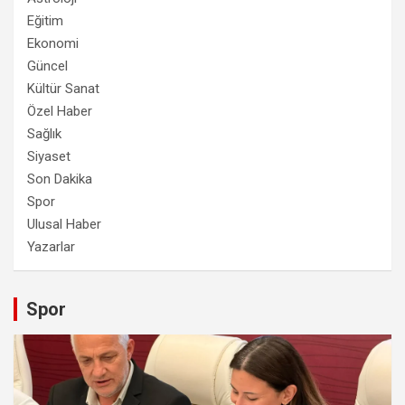
Eğitim
Ekonomi
Güncel
Kültür Sanat
Özel Haber
Sağlık
Siyaset
Son Dakika
Spor
Ulusal Haber
Yazarlar
Spor