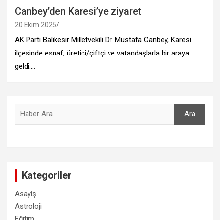
Canbey’den Karesi’ye ziyaret
20 Ekim 2025
AK Parti Balıkesir Milletvekili Dr. Mustafa Canbey, Karesi
ilçesinde esnaf, üretici/çiftçi ve vatandaşlarla bir araya
geldi.…
Ara
Ara
Kategoriler
Asayiş
Astroloji
Eğitim