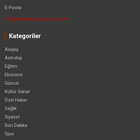
E-Posta:
info@bandirmaekspres.com.tr
Kategoriler
Asayiş
Astroloji
Eğitim
Ekonomi
Güncel
Kültür Sanat
Özel Haber
Sağlık
Siyaset
Son Dakika
Spor