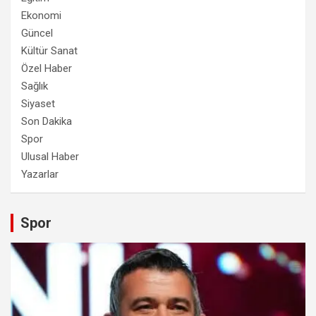
Ekonomi
Güncel
Kültür Sanat
Özel Haber
Sağlık
Siyaset
Son Dakika
Spor
Ulusal Haber
Yazarlar
Spor