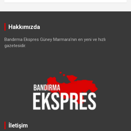
Hakkımızda
Bandırma Ekspres Güney Marmara'nın en yeni ve hızlı
gazetesidir.
İletişim