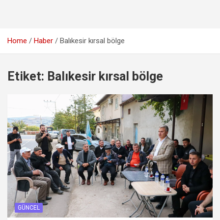
Home
Haber
Balıkesir kırsal bölge
Etiket:
Balıkesir kırsal bölge
GÜNCEL