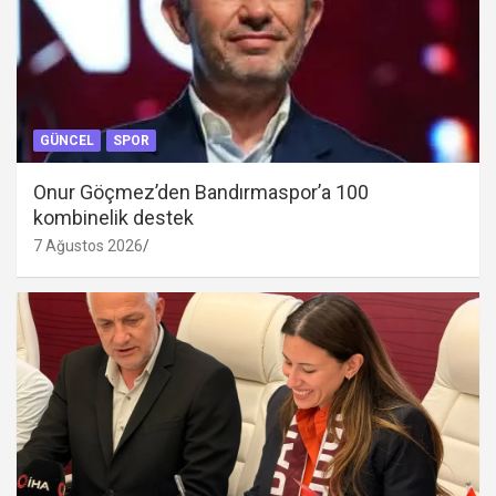
GÜNCEL
SPOR
Onur Göçmez’den Bandırmaspor’a 100
kombinelik destek
7 Ağustos 2026