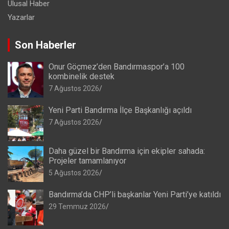
Ulusal Haber
Yazarlar
Son Haberler
Onur Göçmez’den Bandırmaspor’a 100
kombinelik destek
7 Ağustos 2026
Yeni Parti Bandırma İlçe Başkanlığı açıldı
7 Ağustos 2026
Daha güzel bir Bandırma için ekipler sahada:
Projeler tamamlanıyor
5 Ağustos 2026
Bandırma’da CHP’li başkanlar Yeni Parti’ye katıldı
29 Temmuz 2026