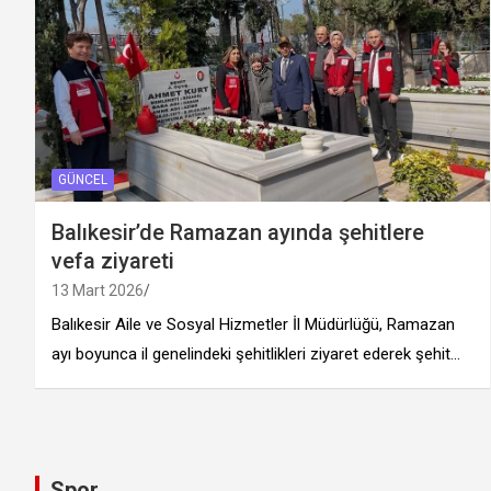
GÜNCEL
Balıkesir’de Ramazan ayında şehitlere
vefa ziyareti
13 Mart 2026
Balıkesir Aile ve Sosyal Hizmetler İl Müdürlüğü, Ramazan
ayı boyunca il genelindeki şehitlikleri ziyaret ederek şehit…
Spor