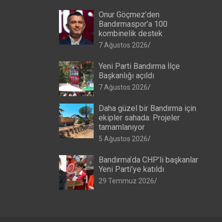
Onur Göçmez’den
Bandırmaspor’a 100
kombinelik destek
7 Ağustos 2026
Yeni Parti Bandırma İlçe
Başkanlığı açıldı
7 Ağustos 2026
Daha güzel bir Bandırma için
ekipler sahada: Projeler
tamamlanıyor
5 Ağustos 2026
Bandırma’da CHP’li başkanlar
Yeni Parti’ye katıldı
29 Temmuz 2026