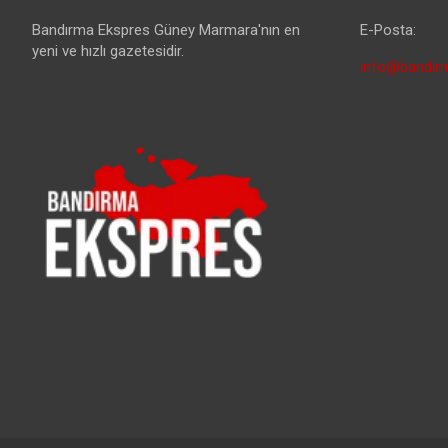
Bandırma Ekspres Güney Marmara'nın en
E-Posta:
yeni ve hızlı gazetesidir.
info@bandirm