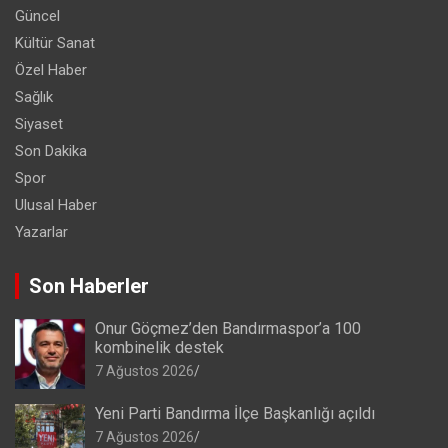
Güncel
Kültür Sanat
Özel Haber
Sağlık
Siyaset
Son Dakika
Spor
Ulusal Haber
Yazarlar
Son Haberler
Onur Göçmez’den Bandırmaspor’a 100
kombinelik destek
7 Ağustos 2026
Yeni Parti Bandırma İlçe Başkanlığı açıldı
7 Ağustos 2026