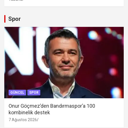
Spor
GÜNCEL
SPOR
Onur Göçmez’den Bandırmaspor’a 100
kombinelik destek
7 Ağustos 2026