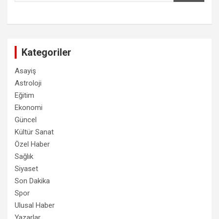
Kategoriler
Asayiş
Astroloji
Eğitim
Ekonomi
Güncel
Kültür Sanat
Özel Haber
Sağlık
Siyaset
Son Dakika
Spor
Ulusal Haber
Yazarlar