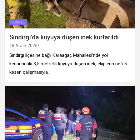
GÜNCEL
Sındırgı’da kuyuya düşen inek kurtarıldı
18 Aralık 2025
Sındırgı ilçesine bağlı Karaağaç Mahallesi’nde yol
kenarındaki 3,5 metrelik kuyuya düşen inek, ekiplerin nefes
kesen çalışmasıyla…