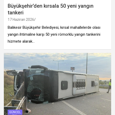
Büyükşehir’den kırsala 50 yeni yangın
tankeri
17 Haziran 2026
Balıkesir Büyükşehir Belediyesi, kırsal mahallelerde olası
yangın ihtimaline karşı 50 yeni römorklu yangın tankerini
hizmete alarak…
GÜNCEL