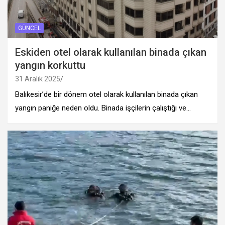
GÜNCEL
Eskiden otel olarak kullanılan binada çıkan
yangın korkuttu
31 Aralık 2025
Balıkesir’de bir dönem otel olarak kullanılan binada çıkan
yangın paniğe neden oldu. Binada işçilerin çalıştığı ve…