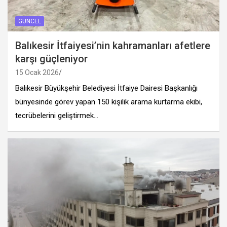
GÜNCEL
Balıkesir İtfaiyesi’nin kahramanları afetlere
karşı güçleniyor
15 Ocak 2026
Balıkesir Büyükşehir Belediyesi İtfaiye Dairesi Başkanlığı
bünyesinde görev yapan 150 kişilik arama kurtarma ekibi,
tecrübelerini geliştirmek…