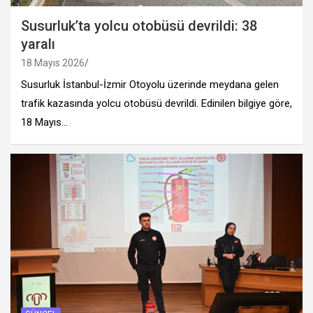
Susurluk’ta yolcu otobüsü devrildi: 38
yaralı
18 Mayıs 2026
Susurluk İstanbul-İzmir Otoyolu üzerinde meydana gelen
trafik kazasında yolcu otobüsü devrildi. Edinilen bilgiye göre,
18 Mayıs…