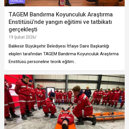
GÜNCEL
TAGEM Bandırma Koyunculuk Araştırma
Enstitüsü’nde yangın eğitimi ve tatbikatı
gerçekleşti
19 Şubat 2026
Balıkesir Büyükşehir Belediyesi İtfaiye Daire Başkanlığı
ekipleri tarafından TAGEM Bandırma Koyunculuk Araştırma
Enstitüsü personeline teorik eğitim…