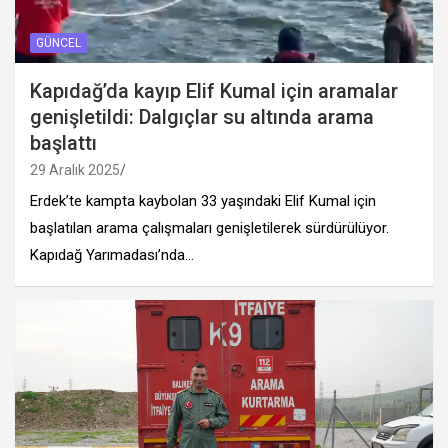
GÜNCEL
Kapıdağ’da kayıp Elif Kumal için aramalar
genişletildi: Dalgıçlar su altında arama
başlattı
29 Aralık 2025
Erdek’te kampta kaybolan 33 yaşındaki Elif Kumal için
başlatılan arama çalışmaları genişletilerek sürdürülüyor.
Kapıdağ Yarımadası’nda…