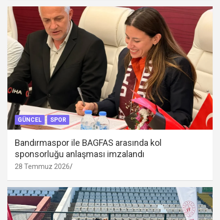
GÜNCEL
SPOR
Bandırmaspor ile BAGFAS arasında kol
sponsorluğu anlaşması imzalandı
28 Temmuz 2026