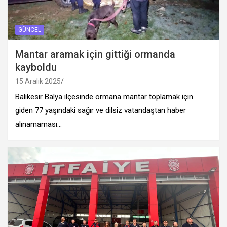
GÜNCEL
Mantar aramak için gittiği ormanda
kayboldu
15 Aralık 2025
Balıkesir Balya ilçesinde ormana mantar toplamak için
giden 77 yaşındaki sağır ve dilsiz vatandaştan haber
alınamaması…