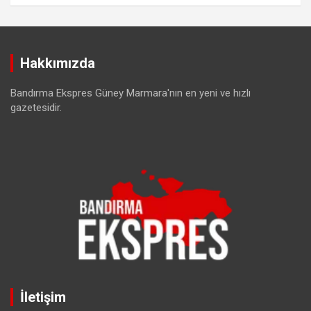
Hakkımızda
Bandırma Ekspres Güney Marmara'nın en yeni ve hızlı
gazetesidir.
İletişim