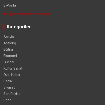
E-Posta:
info@bandirmaekspres.com.tr
Kategoriler
Asayiş
Astroloji
Eğitim
Ekonomi
Güncel
Kültür Sanat
Özel Haber
Sağlık
Siyaset
Son Dakika
Spor