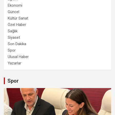
Ekonomi
Güncel
Kültür Sanat
Özel Haber
Sağlık
Siyaset
Son Dakika
Spor
Ulusal Haber
Yazarlar
Spor