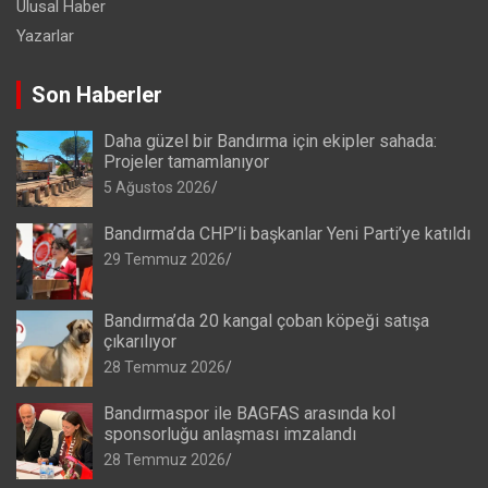
Ulusal Haber
Yazarlar
Son Haberler
Daha güzel bir Bandırma için ekipler sahada:
Projeler tamamlanıyor
5 Ağustos 2026
Bandırma’da CHP’li başkanlar Yeni Parti’ye katıldı
29 Temmuz 2026
Bandırma’da 20 kangal çoban köpeği satışa
çıkarılıyor
28 Temmuz 2026
Bandırmaspor ile BAGFAS arasında kol
sponsorluğu anlaşması imzalandı
28 Temmuz 2026