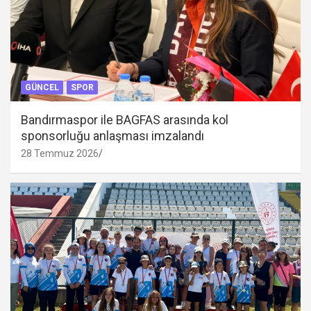
GÜNCEL
SPOR
Bandırmaspor ile BAGFAS arasında kol
sponsorluğu anlaşması imzalandı
28 Temmuz 2026