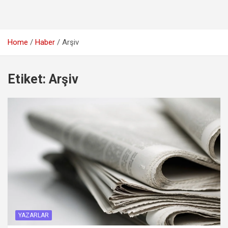
Home
Haber
Arşiv
Etiket:
Arşiv
YAZARLAR