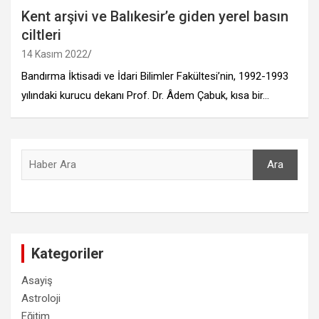
Kent arşivi ve Balıkesir’e giden yerel basın
ciltleri
14 Kasım 2022
Bandırma İktisadi ve İdari Bilimler Fakültesi’nin, 1992-1993
yılındaki kurucu dekanı Prof. Dr. Âdem Çabuk, kısa bir…
Ara
Ara
Kategoriler
Asayiş
Astroloji
Eğitim