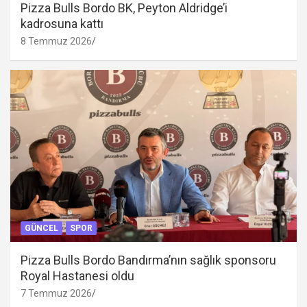
Pizza Bulls Bordo BK, Peyton Aldridge’i
kadrosuna kattı
8 Temmuz 2026
GÜNCEL
SPOR
Pizza Bulls Bordo Bandırma’nın sağlık sponsoru
Royal Hastanesi oldu
7 Temmuz 2026