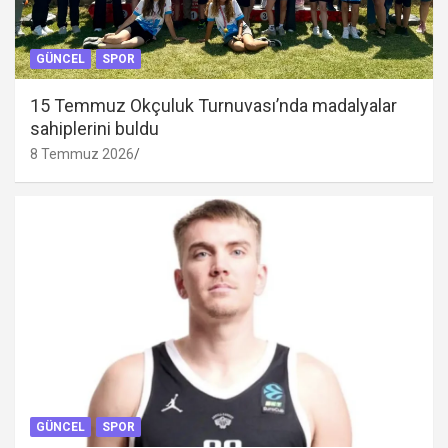
GÜNCEL
SPOR
15 Temmuz Okçuluk Turnuvası’nda madalyalar
sahiplerini buldu
8 Temmuz 2026
GÜNCEL
SPOR