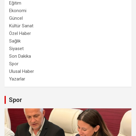
Eğitim
Ekonomi
Güncel
Kültür Sanat
Özel Haber
Sağlık
Siyaset
Son Dakika
Spor
Ulusal Haber
Yazarlar
Spor