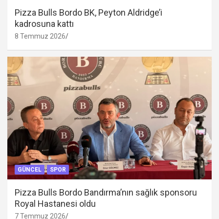
Pizza Bulls Bordo BK, Peyton Aldridge’i
kadrosuna kattı
8 Temmuz 2026
GÜNCEL
SPOR
Pizza Bulls Bordo Bandırma’nın sağlık sponsoru
Royal Hastanesi oldu
7 Temmuz 2026