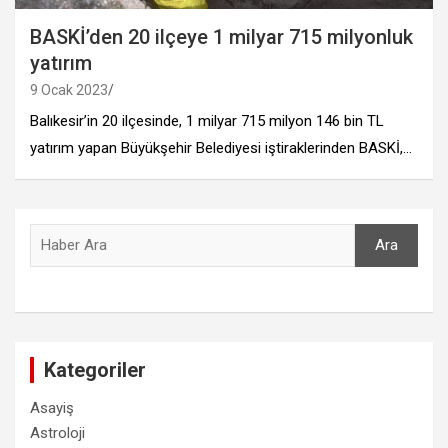
BASKİ’den 20 ilçeye 1 milyar 715 milyonluk
yatırım
9 Ocak 2023
Balıkesir’in 20 ilçesinde, 1 milyar 715 milyon 146 bin TL
yatırım yapan Büyükşehir Belediyesi iştiraklerinden BASKİ,…
Ara
Ara
Kategoriler
Asayiş
Astroloji