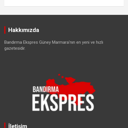
Hakkımızda
Bandırma Ekspres Güney Marmara'nın en yeni ve hızlı
gazetesidir.
İletişim