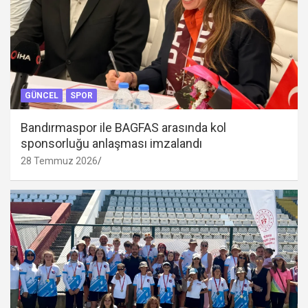
GÜNCEL
SPOR
Bandırmaspor ile BAGFAS arasında kol
sponsorluğu anlaşması imzalandı
28 Temmuz 2026