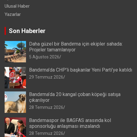
Ulusal Haber
Yazarlar
Son Haberler
Daha güzel bir Bandırma için ekipler sahada:
Projeler tamamlanıyor
5 Ağustos 2026
Bandırma’da CHP’li başkanlar Yeni Parti’ye katıldı
29 Temmuz 2026
Bandırma’da 20 kangal çoban köpeği satışa
çıkarılıyor
28 Temmuz 2026
Bandırmaspor ile BAGFAS arasında kol
sponsorluğu anlaşması imzalandı
28 Temmuz 2026