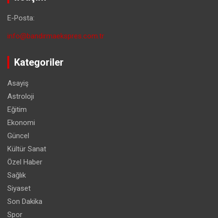
E-Posta:
info@bandirmaekspres.com.tr
Kategoriler
Asayiş
Astroloji
Eğitim
Ekonomi
Güncel
Kültür Sanat
Özel Haber
Sağlık
Siyaset
Son Dakika
Spor