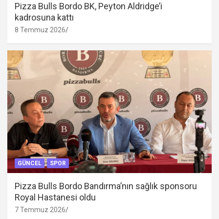
Pizza Bulls Bordo BK, Peyton Aldridge’i
kadrosuna kattı
8 Temmuz 2026
GÜNCEL
SPOR
Pizza Bulls Bordo Bandırma’nın sağlık sponsoru
Royal Hastanesi oldu
7 Temmuz 2026