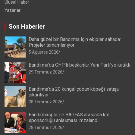
Ulusal Haber
Yazarlar
Son Haberler
Daha güzel bir Bandırma için ekipler sahada:
Projeler tamamlanıyor
5 Ağustos 2026
Bandırma’da CHP’li başkanlar Yeni Parti’ye katıldı
29 Temmuz 2026
Bandırma’da 20 kangal çoban köpeği satışa
çıkarılıyor
28 Temmuz 2026
Bandırmaspor ile BAGFAS arasında kol
sponsorluğu anlaşması imzalandı
28 Temmuz 2026