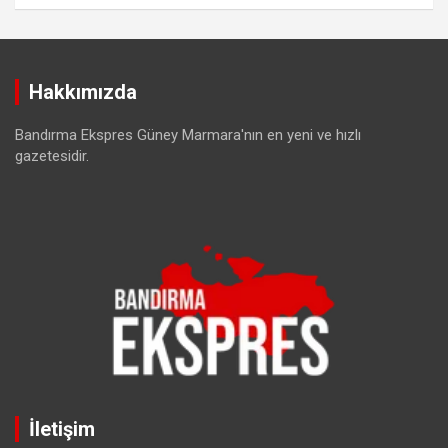
Hakkımızda
Bandırma Ekspres Güney Marmara'nın en yeni ve hızlı
gazetesidir.
İletişim