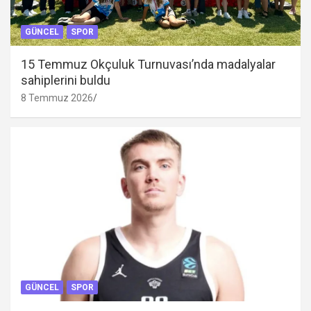
GÜNCEL
SPOR
15 Temmuz Okçuluk Turnuvası’nda madalyalar
sahiplerini buldu
8 Temmuz 2026
GÜNCEL
SPOR