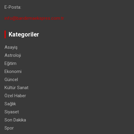
E-Posta:
info@bandirmaekspres.com.tr
Kategoriler
Asayiş
Astroloji
Eğitim
Ekonomi
Güncel
Kültür Sanat
Özel Haber
Sağlık
Siyaset
Son Dakika
Spor