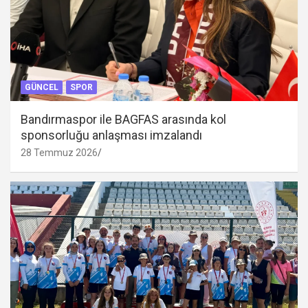
GÜNCEL
SPOR
Bandırmaspor ile BAGFAS arasında kol
sponsorluğu anlaşması imzalandı
28 Temmuz 2026