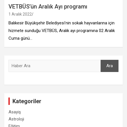
VETBÜS’ün Aralık Ayı programı
1 Aralık 2022
Balıkesir Büyükşehir Belediyesi’nin sokak hayvanlarına için
hizmete sunduğu VETBÜS, Aralık ayı programına 02 Aralık
Cuma günü…
Ara
Ara
Kategoriler
Asayiş
Astroloji
Eğitim