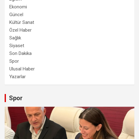
Ekonomi
Güncel
Kültür Sanat
Özel Haber
Sağlık
Siyaset
Son Dakika
Spor
Ulusal Haber
Yazarlar
Spor