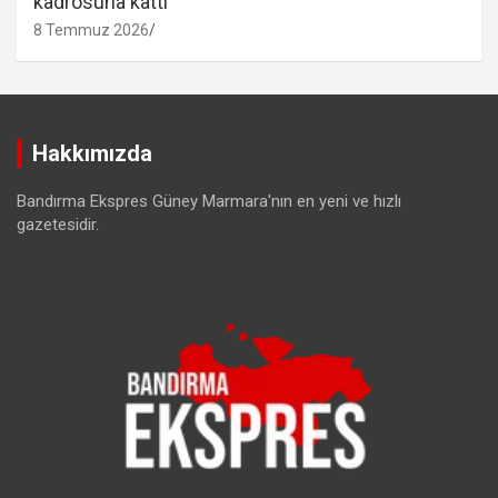
kadrosuna kattı
8 Temmuz 2026
Hakkımızda
Bandırma Ekspres Güney Marmara'nın en yeni ve hızlı
gazetesidir.