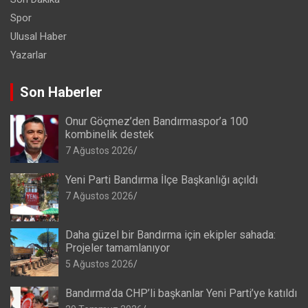
Spor
Ulusal Haber
Yazarlar
Son Haberler
Onur Göçmez’den Bandırmaspor’a 100
kombinelik destek
7 Ağustos 2026
Yeni Parti Bandırma İlçe Başkanlığı açıldı
7 Ağustos 2026
Daha güzel bir Bandırma için ekipler sahada:
Projeler tamamlanıyor
5 Ağustos 2026
Bandırma’da CHP’li başkanlar Yeni Parti’ye katıldı