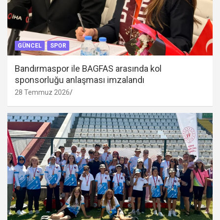
GÜNCEL
SPOR
Bandırmaspor ile BAGFAS arasında kol
sponsorluğu anlaşması imzalandı
28 Temmuz 2026