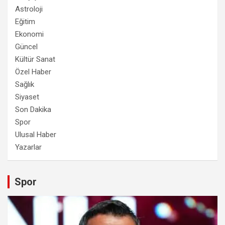
Astroloji
Eğitim
Ekonomi
Güncel
Kültür Sanat
Özel Haber
Sağlık
Siyaset
Son Dakika
Spor
Ulusal Haber
Yazarlar
Spor