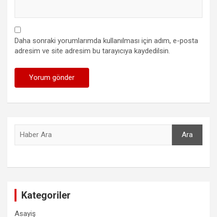
Daha sonraki yorumlarımda kullanılması için adım, e-posta
adresim ve site adresim bu tarayıcıya kaydedilsin.
Ara
Ara
Kategoriler
Asayiş