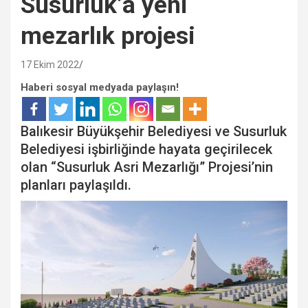
Susurluk’a yeni
mezarlık projesi
17 Ekim 2022
Haberi sosyal medyada paylaşın!
Balıkesir Büyükşehir Belediyesi ve Susurluk
Belediyesi işbirliğinde hayata geçirilecek
olan “Susurluk Asri Mezarlığı” Projesi’nin
planları paylaşıldı.