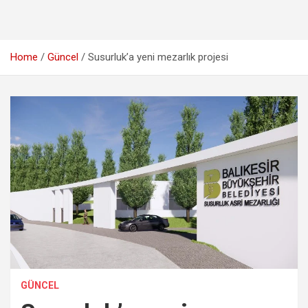
Home
Güncel
Susurluk’a yeni mezarlık projesi
GÜNCEL