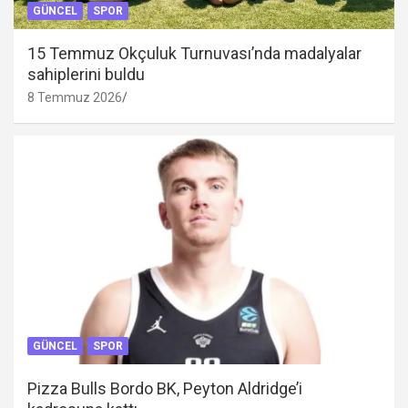
GÜNCEL
SPOR
15 Temmuz Okçuluk Turnuvası’nda madalyalar
sahiplerini buldu
8 Temmuz 2026
GÜNCEL
SPOR
Pizza Bulls Bordo BK, Peyton Aldridge’i