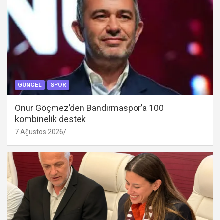
GÜNCEL
SPOR
Onur Göçmez’den Bandırmaspor’a 100
kombinelik destek
7 Ağustos 2026