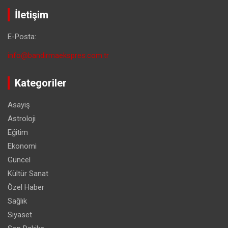
İletişim
E-Posta:
info@bandirmaekspres.com.tr
Kategoriler
Asayiş
Astroloji
Eğitim
Ekonomi
Güncel
Kültür Sanat
Özel Haber
Sağlık
Siyaset