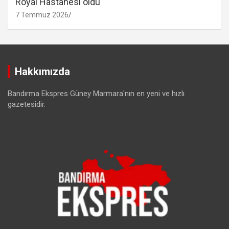
Royal Hastanesi oldu
7 Temmuz 2026
Hakkımızda
Bandırma Ekspres Güney Marmara'nın en yeni ve hızlı
gazetesidir.