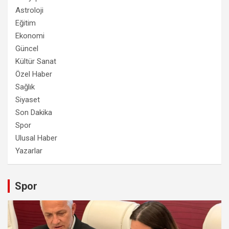
Astroloji
Eğitim
Ekonomi
Güncel
Kültür Sanat
Özel Haber
Sağlık
Siyaset
Son Dakika
Spor
Ulusal Haber
Yazarlar
Spor