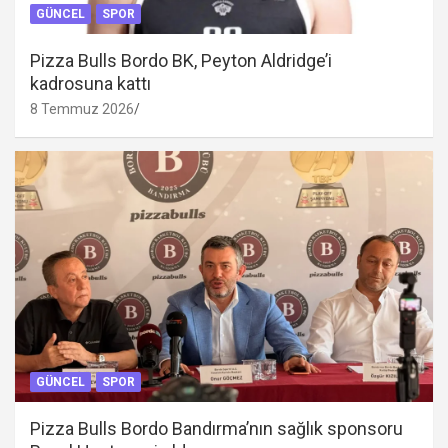
GÜNCEL
SPOR
Pizza Bulls Bordo BK, Peyton Aldridge’i
kadrosuna kattı
8 Temmuz 2026
GÜNCEL
SPOR
Pizza Bulls Bordo Bandırma’nın sağlık sponsoru