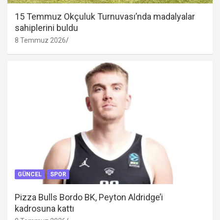
15 Temmuz Okçuluk Turnuvası’nda madalyalar
sahiplerini buldu
8 Temmuz 2026
GÜNCEL
SPOR
Pizza Bulls Bordo BK, Peyton Aldridge’i
kadrosuna kattı