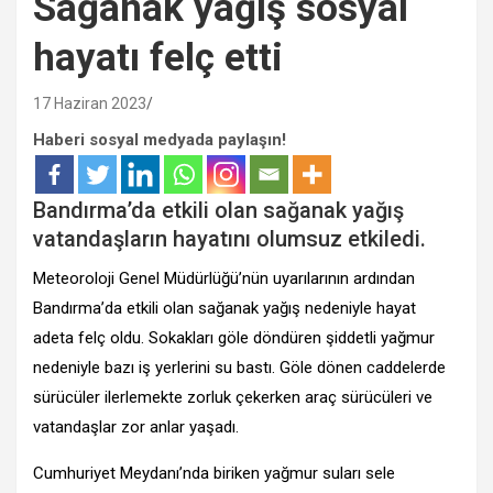
Sağanak yağış sosyal
hayatı felç etti
17 Haziran 2023
Haberi sosyal medyada paylaşın!
Bandırma’da etkili olan sağanak yağış
vatandaşların hayatını olumsuz etkiledi.
Meteoroloji Genel Müdürlüğü’nün uyarılarının ardından
Bandırma’da etkili olan sağanak yağış nedeniyle hayat
adeta felç oldu. Sokakları göle döndüren şiddetli yağmur
nedeniyle bazı iş yerlerini su bastı. Göle dönen caddelerde
sürücüler ilerlemekte zorluk çekerken araç sürücüleri ve
vatandaşlar zor anlar yaşadı.
Cumhuriyet Meydanı’nda biriken yağmur suları sele