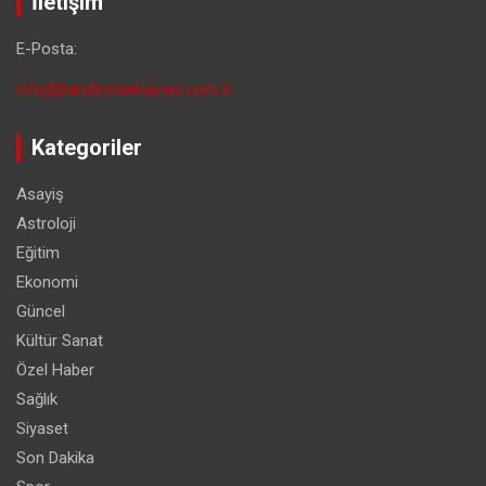
İletişim
E-Posta:
info@bandirmaekspres.com.tr
Kategoriler
Asayiş
Astroloji
Eğitim
Ekonomi
Güncel
Kültür Sanat
Özel Haber
Sağlık
Siyaset
Son Dakika