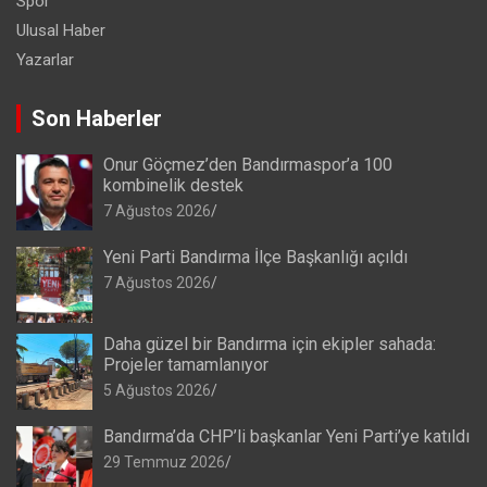
Spor
Ulusal Haber
Yazarlar
Son Haberler
Onur Göçmez’den Bandırmaspor’a 100
kombinelik destek
7 Ağustos 2026
Yeni Parti Bandırma İlçe Başkanlığı açıldı
7 Ağustos 2026
Daha güzel bir Bandırma için ekipler sahada:
Projeler tamamlanıyor
5 Ağustos 2026
Bandırma’da CHP’li başkanlar Yeni Parti’ye katıldı
29 Temmuz 2026