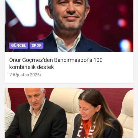
GÜNCEL
SPOR
Onur Göçmez’den Bandırmaspor’a 100
kombinelik destek
7 Ağustos 2026