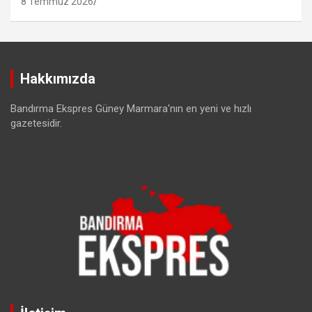
8 Temmuz 2026
Hakkımızda
Bandırma Ekspres Güney Marmara'nın en yeni ve hızlı
gazetesidir.