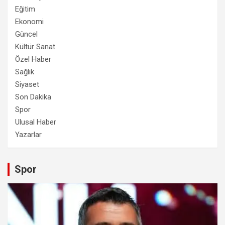
Eğitim
Ekonomi
Güncel
Kültür Sanat
Özel Haber
Sağlık
Siyaset
Son Dakika
Spor
Ulusal Haber
Yazarlar
Spor