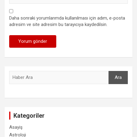
Daha sonraki yorumlarımda kullanılması için adım, e-posta
adresim ve site adresim bu tarayıcıya kaydedilsin.
Ara
Ara
Kategoriler
Asayiş
Astroloji