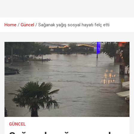
Home
Güncel
Sağanak yağış sosyal hayatı felç etti
GÜNCEL