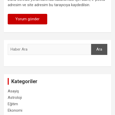
adresim ve site adresim bu tarayıcıya kaydedilsin.
Ara
Ara
Kategoriler
Asayiş
Astroloji
Eğitim
Ekonomi