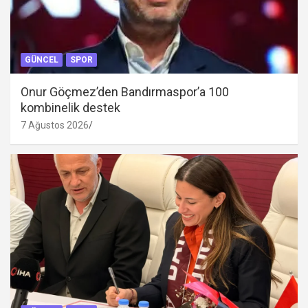
GÜNCEL
SPOR
Onur Göçmez’den Bandırmaspor’a 100
kombinelik destek
7 Ağustos 2026