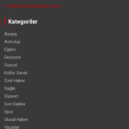
info@bandirmaekspres.com.tr
Kategoriler
Asayiş
Astroloji
Eğitim
Ekonomi
Güncel
Kültür Sanat
Özel Haber
Sağlık
Siyaset
Son Dakika
Spor
Ulusal Haber
Yazarlar