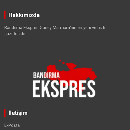
Hakkımızda
Bandırma Ekspres Güney Marmara'nın en yeni ve hızlı
gazetesidir.
İletişim
E-Posta: