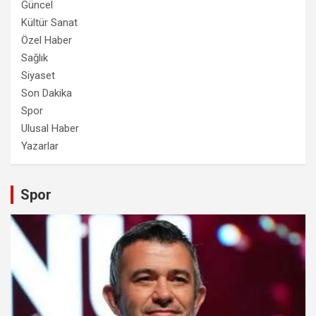
Güncel
Kültür Sanat
Özel Haber
Sağlık
Siyaset
Son Dakika
Spor
Ulusal Haber
Yazarlar
Spor