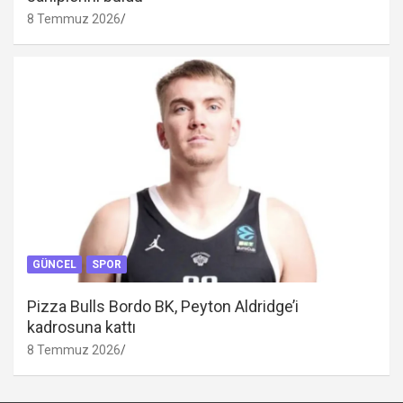
8 Temmuz 2026
GÜNCEL
SPOR
Pizza Bulls Bordo BK, Peyton Aldridge’i
kadrosuna kattı
8 Temmuz 2026