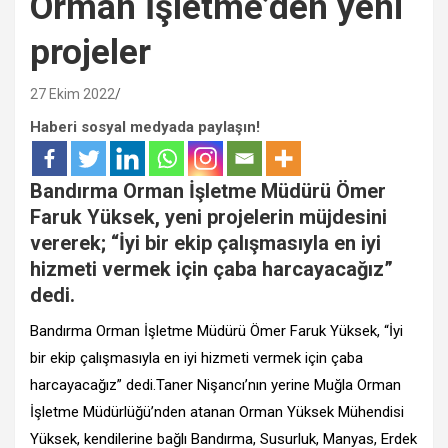
Orman İşletme’den yeni
projeler
27 Ekim 2022
Haberi sosyal medyada paylaşın!
Bandırma Orman İşletme Müdürü Ömer
Faruk Yüksek, yeni projelerin müjdesini
vererek; “İyi bir ekip çalışmasıyla en iyi
hizmeti vermek için çaba harcayacağız”
dedi.
Bandırma Orman İşletme Müdürü Ömer Faruk Yüksek, “İyi
bir ekip çalışmasıyla en iyi hizmeti vermek için çaba
harcayacağız” dedi.Taner Nişancı’nın yerine Muğla Orman
İşletme Müdürlüğü’nden atanan Orman Yüksek Mühendisi
Yüksek, kendilerine bağlı Bandırma, Susurluk, Manyas, Erdek