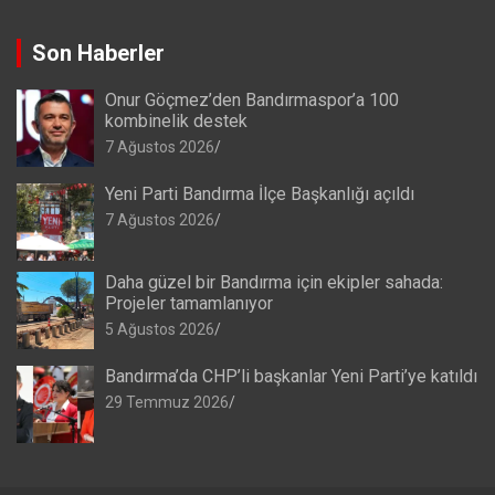
Son Haberler
Onur Göçmez’den Bandırmaspor’a 100
kombinelik destek
7 Ağustos 2026
Yeni Parti Bandırma İlçe Başkanlığı açıldı
7 Ağustos 2026
Daha güzel bir Bandırma için ekipler sahada:
Projeler tamamlanıyor
5 Ağustos 2026
Bandırma’da CHP’li başkanlar Yeni Parti’ye katıldı
29 Temmuz 2026