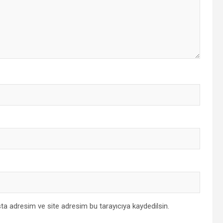
ta adresim ve site adresim bu tarayıcıya kaydedilsin.