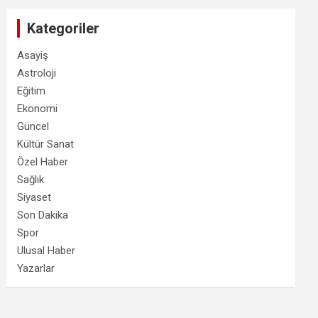
Kategoriler
Asayiş
Astroloji
Eğitim
Ekonomi
Güncel
Kültür Sanat
Özel Haber
Sağlık
Siyaset
Son Dakika
Spor
Ulusal Haber
Yazarlar