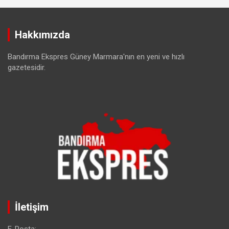
Hakkımızda
Bandırma Ekspres Güney Marmara'nın en yeni ve hızlı
gazetesidir.
İletişim