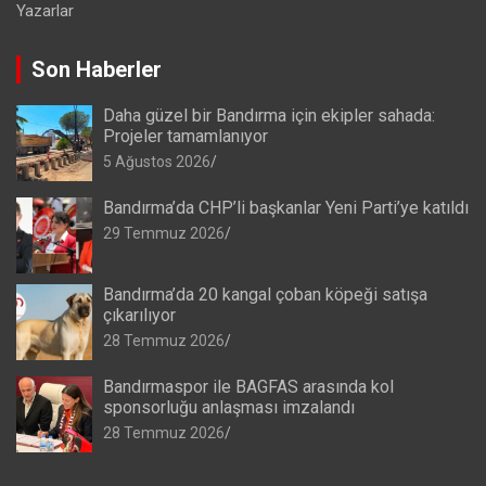
Yazarlar
Son Haberler
Daha güzel bir Bandırma için ekipler sahada:
Projeler tamamlanıyor
5 Ağustos 2026
Bandırma’da CHP’li başkanlar Yeni Parti’ye katıldı
29 Temmuz 2026
Bandırma’da 20 kangal çoban köpeği satışa
çıkarılıyor
28 Temmuz 2026
Bandırmaspor ile BAGFAS arasında kol
sponsorluğu anlaşması imzalandı
28 Temmuz 2026