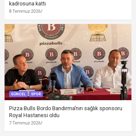
kadrosuna kattı
8 Temmuz 2026
GÜNCEL
SPOR
Pizza Bulls Bordo Bandırma’nın sağlık sponsoru
Royal Hastanesi oldu
7 Temmuz 2026