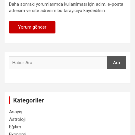
Daha sonraki yorumlarımda kullanılması için adım, e-posta
adresim ve site adresim bu tarayıcıya kaydedilsin.
Ara
Ara
Kategoriler
Asayiş
Astroloji
Eğitim
Ekonomi