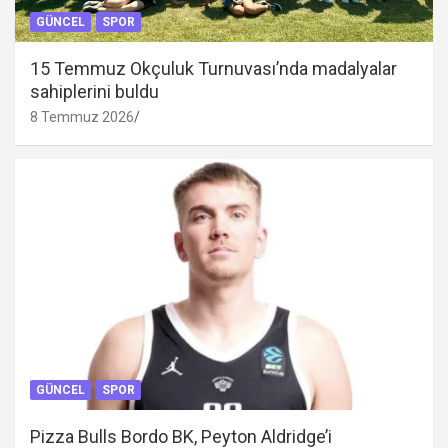
GÜNCEL
SPOR
15 Temmuz Okçuluk Turnuvası’nda madalyalar
sahiplerini buldu
8 Temmuz 2026
GÜNCEL
SPOR
Pizza Bulls Bordo BK, Peyton Aldridge’i