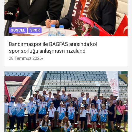
GÜNCEL
SPOR
Bandırmaspor ile BAGFAS arasında kol
sponsorluğu anlaşması imzalandı
28 Temmuz 2026