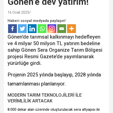
Gönen’e dev yatırım!
16 Ocak 2025
Haberi sosyal medyada paylaşın!
Gönen’de tarımsal kalkınmayı hedefleyen
ve 4 milyar 50 milyon TL yatırım bedeline
sahip Gönen Sera Organize Tarım Bölgesi
projesi Resmi Gazete’de yayımlanarak
yürürlüğe girdi.
Projenin 2025 yılında başlayıp, 2028 yılında
tamamlanması planlanıyor.
MODERN TARIM TEKNOLOJİLERİ İLE
VERİMLİLİK ARTACAK
8.000 dekar alan üzerinde oluşturulacak sera altyapısı ile