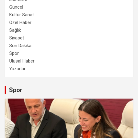
Güncel
Kültür Sanat
Özel Haber
Sağlık
Siyaset
Son Dakika
Spor
Ulusal Haber
Yazarlar
Spor