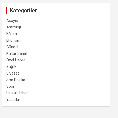
Kategoriler
Asayiş
Astroloji
Eğitim
Ekonomi
Güncel
Kültür Sanat
Özel Haber
Sağlık
Siyaset
Son Dakika
Spor
Ulusal Haber
Yazarlar