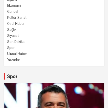
Ekonomi
Güncel
Kültür Sanat
Özel Haber
Sağlık
Siyaset
Son Dakika
Spor
Ulusal Haber
Yazarlar
Spor