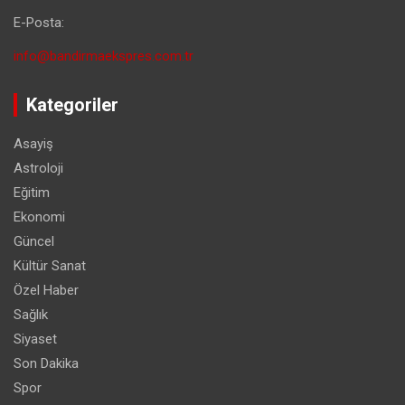
E-Posta:
info@bandirmaekspres.com.tr
Kategoriler
Asayiş
Astroloji
Eğitim
Ekonomi
Güncel
Kültür Sanat
Özel Haber
Sağlık
Siyaset
Son Dakika
Spor