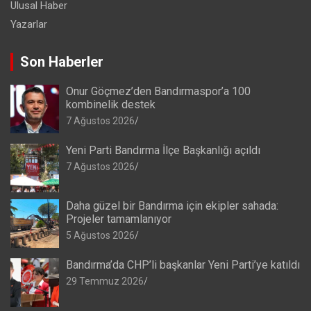
Ulusal Haber
Yazarlar
Son Haberler
Onur Göçmez’den Bandırmaspor’a 100
kombinelik destek
7 Ağustos 2026
Yeni Parti Bandırma İlçe Başkanlığı açıldı
7 Ağustos 2026
Daha güzel bir Bandırma için ekipler sahada:
Projeler tamamlanıyor
5 Ağustos 2026
Bandırma’da CHP’li başkanlar Yeni Parti’ye katıldı
29 Temmuz 2026