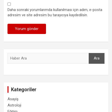
Daha sonraki yorumlarımda kullanılması için adım, e-posta
adresim ve site adresim bu tarayıcıya kaydedilsin.
Ara
Ara
Kategoriler
Asayiş
Astroloji
Eğitim