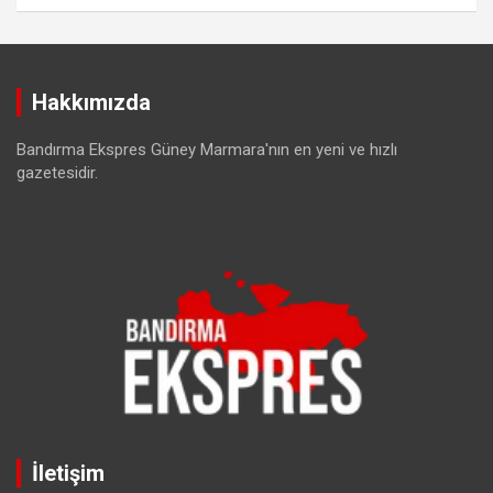
Hakkımızda
Bandırma Ekspres Güney Marmara'nın en yeni ve hızlı
gazetesidir.
İletişim