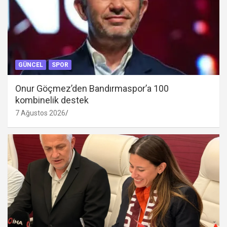
GÜNCEL
SPOR
Onur Göçmez’den Bandırmaspor’a 100
kombinelik destek
7 Ağustos 2026