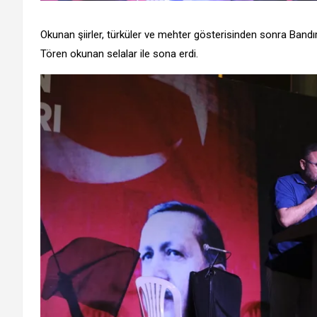
Okunan şiirler, türküler ve mehter gösterisinden sonra Bandı
Tören okunan selalar ile sona erdi.