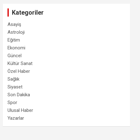
Kategoriler
Asayiş
Astroloji
Eğitim
Ekonomi
Güncel
Kültür Sanat
Özel Haber
Sağlık
Siyaset
Son Dakika
Spor
Ulusal Haber
Yazarlar