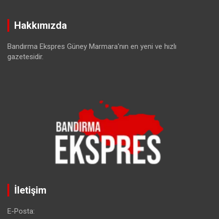
Hakkımızda
Bandırma Ekspres Güney Marmara'nın en yeni ve hızlı
gazetesidir.
İletişim
E-Posta: