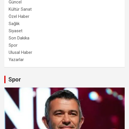
Güncel
Kültür Sanat
Özel Haber
Sağlık
Siyaset
Son Dakika
Spor
Ulusal Haber
Yazarlar
Spor