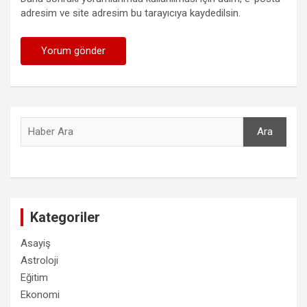
adresim ve site adresim bu tarayıcıya kaydedilsin.
Ara
Ara
Kategoriler
Asayiş
Astroloji
Eğitim
Ekonomi