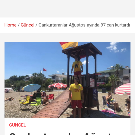
Home
Güncel
Cankurtaranlar Ağustos ayında 97 can kurtardı
GÜNCEL