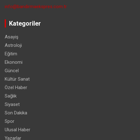
info@bandirmaekspres.com.tr
Kategoriler
Asayiş
Astroloji
Eğitim
Ekonomi
Güncel
Kültür Sanat
Özel Haber
Sağlık
Siyaset
Son Dakika
Spor
Ulusal Haber
Yazarlar