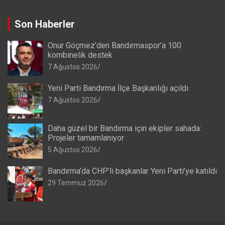
Son Haberler
Onur Göçmez’den Bandırmaspor’a 100
kombinelik destek
7 Ağustos 2026
Yeni Parti Bandırma İlçe Başkanlığı açıldı
7 Ağustos 2026
Daha güzel bir Bandırma için ekipler sahada:
Projeler tamamlanıyor
5 Ağustos 2026
Bandırma’da CHP’li başkanlar Yeni Parti’ye katıldı
29 Temmuz 2026