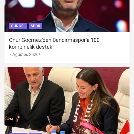
GÜNCEL
SPOR
Onur Göçmez’den Bandırmaspor’a 100
kombinelik destek
7 Ağustos 2026