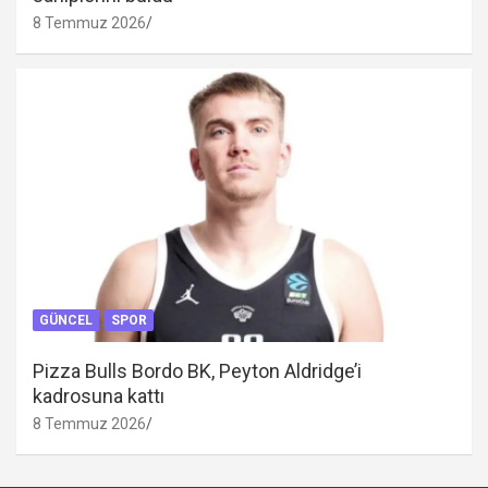
8 Temmuz 2026
GÜNCEL
SPOR
Pizza Bulls Bordo BK, Peyton Aldridge’i
kadrosuna kattı
8 Temmuz 2026