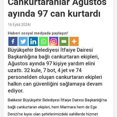
Cankurtaranlar Ağustos
ayında 97 can kurtardı
16 Eylül 2024
Haberi sosyal medyada paylaşın!
Büyükşehir Belediyesi İtfaiye Dairesi
Başkanlığına bağlı cankurtaran ekipleri,
Ağustos ayında 97 kişiye yardım elini
uzattı. 32 kule, 7 bot, 4 jet ve 74
personelden oluşan cankurtaran ekipleri
halkın can güvenliğini sağlamaya devam
ediyor.
Balıkesir Büyükşehir Belediyesi İtfaiye Dairesi Başkanlığı’na
bağlı cankurtaran ekipleri, hem Marmara hem de Ege
Denizi’ne kıyısı olan şehirlerimizdeki sahillerde hizmet