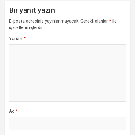
Bir yanıt yazın
E-posta adresiniz yayınlanmayacak.
Gerekli alanlar
*
ile
işaretlenmişlerdir
Yorum
*
Ad
*