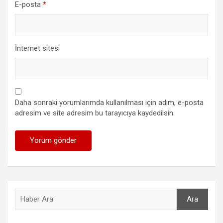
E-posta
*
İnternet sitesi
Daha sonraki yorumlarımda kullanılması için adım, e-posta
adresim ve site adresim bu tarayıcıya kaydedilsin.
Ara
Ara