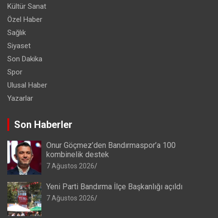
Kültür Sanat
Özel Haber
Sağlık
Siyaset
Son Dakika
Spor
Ulusal Haber
Yazarlar
Son Haberler
Onur Göçmez’den Bandırmaspor’a 100
kombinelik destek
7 Ağustos 2026
Yeni Parti Bandırma İlçe Başkanlığı açıldı
7 Ağustos 2026