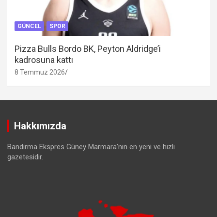
GÜNCEL
SPOR
Pizza Bulls Bordo BK, Peyton Aldridge’i
kadrosuna kattı
8 Temmuz 2026
Hakkımızda
Bandırma Ekspres Güney Marmara'nın en yeni ve hızlı
gazetesidir.