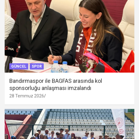
GÜNCEL
SPOR
Bandırmaspor ile BAGFAS arasında kol
sponsorluğu anlaşması imzalandı
28 Temmuz 2026