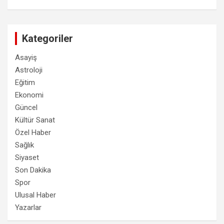
Kategoriler
Asayiş
Astroloji
Eğitim
Ekonomi
Güncel
Kültür Sanat
Özel Haber
Sağlık
Siyaset
Son Dakika
Spor
Ulusal Haber
Yazarlar