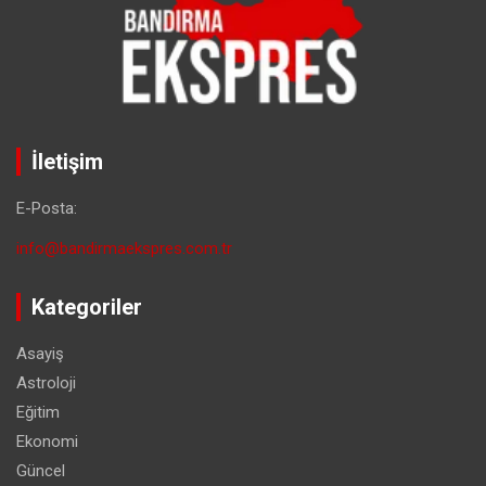
İletişim
E-Posta:
info@bandirmaekspres.com.tr
Kategoriler
Asayiş
Astroloji
Eğitim
Ekonomi
Güncel