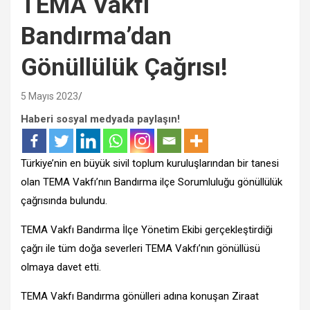
TEMA Vakfı
Bandırma’dan
Gönüllülük Çağrısı!
5 Mayıs 2023
Haberi sosyal medyada paylaşın!
Türkiye’nin en büyük sivil toplum kuruluşlarından bir tanesi
olan TEMA Vakfı’nın Bandırma ilçe Sorumluluğu gönüllülük
çağrısında bulundu.
TEMA Vakfı Bandırma İlçe Yönetim Ekibi gerçekleştirdiği
çağrı ile tüm doğa severleri TEMA Vakfı’nın gönüllüsü
olmaya davet etti.
TEMA Vakfı Bandırma gönülleri adına konuşan Ziraat