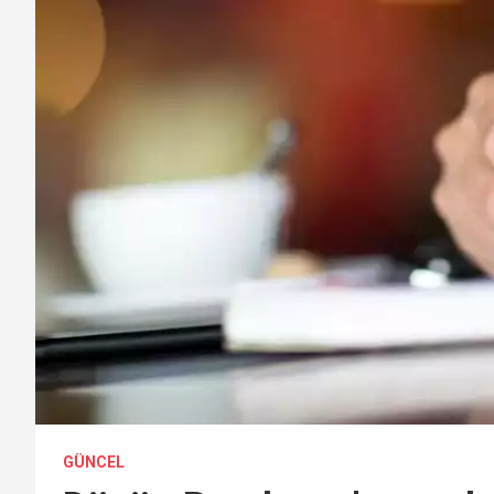
GÜNCEL