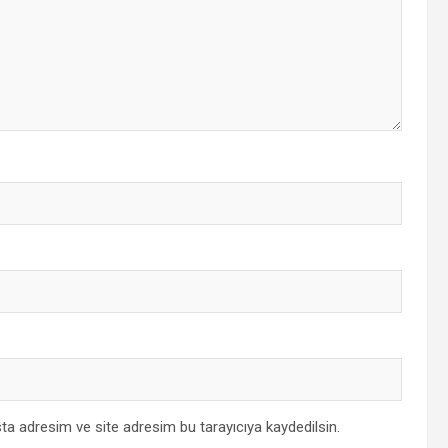
ta adresim ve site adresim bu tarayıcıya kaydedilsin.