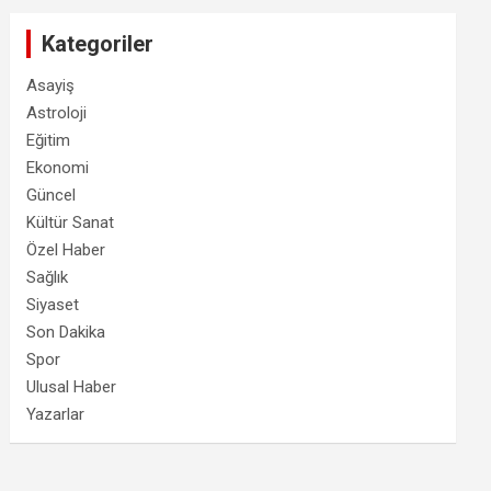
Kategoriler
Asayiş
Astroloji
Eğitim
Ekonomi
Güncel
Kültür Sanat
Özel Haber
Sağlık
Siyaset
Son Dakika
Spor
Ulusal Haber
Yazarlar