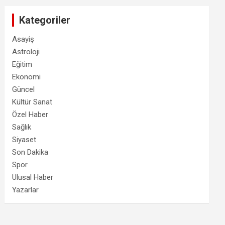
Kategoriler
Asayiş
Astroloji
Eğitim
Ekonomi
Güncel
Kültür Sanat
Özel Haber
Sağlık
Siyaset
Son Dakika
Spor
Ulusal Haber
Yazarlar