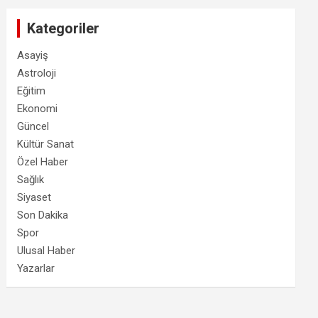
Kategoriler
Asayiş
Astroloji
Eğitim
Ekonomi
Güncel
Kültür Sanat
Özel Haber
Sağlık
Siyaset
Son Dakika
Spor
Ulusal Haber
Yazarlar