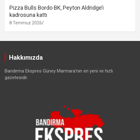
Pizza Bulls Bordo BK, Peyton Aldridge’i
kadrosuna kattı
8 Temmuz 2026
Hakkımızda
Bandırma Ekspres Güney Marmara'nın en yeni ve hızlı
gazetesidir.