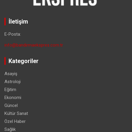
İletişim
E-Posta:
info@bandirmaekspres.com.tr
Kategoriler
Asayiş
Astroloji
Eğitim
Ekonomi
Güncel
Kültür Sanat
Özel Haber
Sağlık