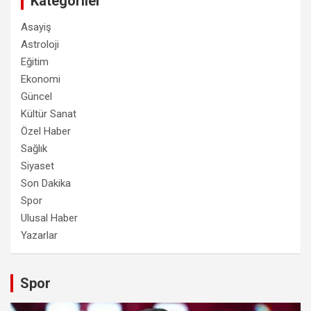
Kategoriler
Asayiş
Astroloji
Eğitim
Ekonomi
Güncel
Kültür Sanat
Özel Haber
Sağlık
Siyaset
Son Dakika
Spor
Ulusal Haber
Yazarlar
Spor