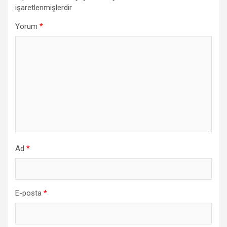
işaretlenmişlerdir
Yorum
*
Ad
*
E-posta
*