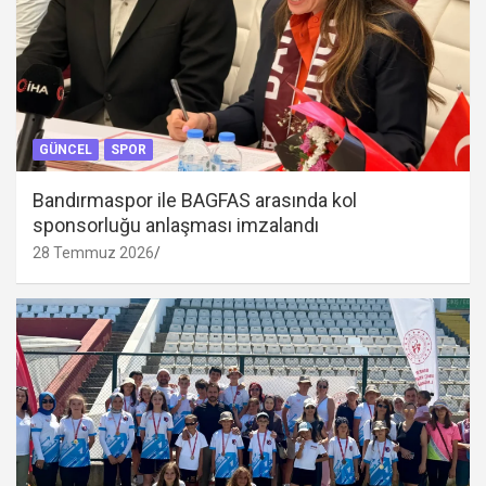
GÜNCEL
SPOR
Bandırmaspor ile BAGFAS arasında kol
sponsorluğu anlaşması imzalandı
28 Temmuz 2026