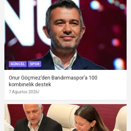
GÜNCEL
SPOR
Onur Göçmez’den Bandırmaspor’a 100
kombinelik destek
7 Ağustos 2026