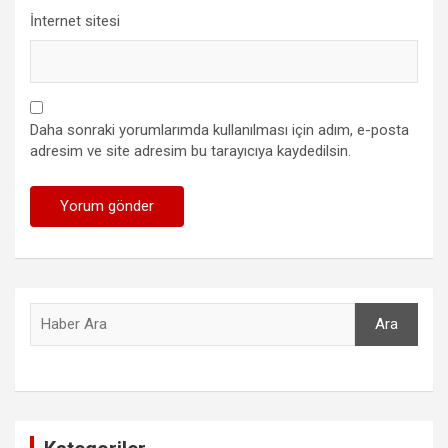
İnternet sitesi
Daha sonraki yorumlarımda kullanılması için adım, e-posta
adresim ve site adresim bu tarayıcıya kaydedilsin.
Ara
Ara