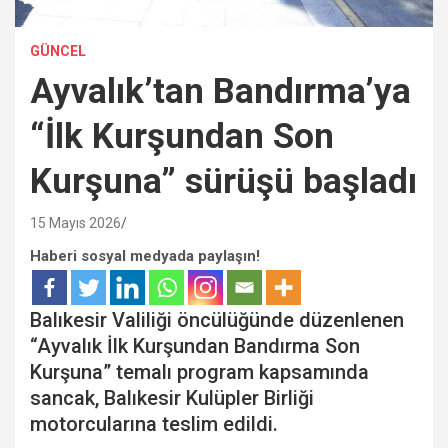
GÜNCEL
Ayvalık’tan Bandırma’ya
“İlk Kurşundan Son
Kurşuna” sürüşü başladı
15 Mayıs 2026
Haberi sosyal medyada paylaşın!
Balıkesir Valiliği öncülüğünde düzenlenen
“Ayvalık İlk Kurşundan Bandırma Son
Kurşuna” temalı program kapsamında
sancak, Balıkesir Kulüpler Birliği
motorcularına teslim edildi.