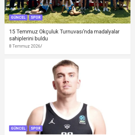
GÜNCEL
SPOR
15 Temmuz Okçuluk Turnuvası’nda madalyalar
sahiplerini buldu
8 Temmuz 2026
GÜNCEL
SPOR