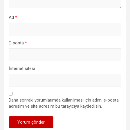
Ad
*
E-posta
*
İnternet sitesi
Daha sonraki yorumlarımda kullanılması için adım, e-posta
adresim ve site adresim bu tarayıcıya kaydedilsin.