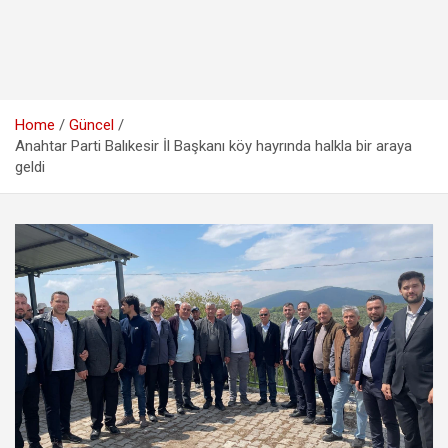
Home
Güncel
Anahtar Parti Balıkesir İl Başkanı köy hayrında halkla bir araya
geldi