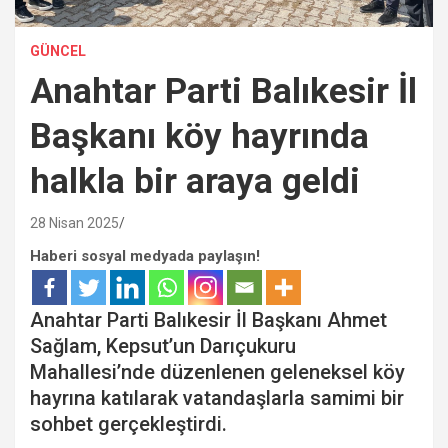
GÜNCEL
Anahtar Parti Balıkesir İl
Başkanı köy hayrında
halkla bir araya geldi
28 Nisan 2025
Haberi sosyal medyada paylaşın!
Anahtar Parti Balıkesir İl Başkanı Ahmet
Sağlam, Kepsut’un Darıçukuru
Mahallesi’nde düzenlenen geleneksel köy
hayrına katılarak vatandaşlarla samimi bir
sohbet gerçekleştirdi.