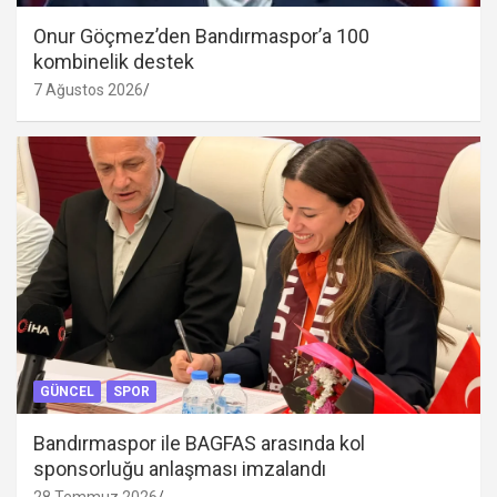
Onur Göçmez’den Bandırmaspor’a 100
kombinelik destek
7 Ağustos 2026
GÜNCEL
SPOR
Bandırmaspor ile BAGFAS arasında kol
sponsorluğu anlaşması imzalandı