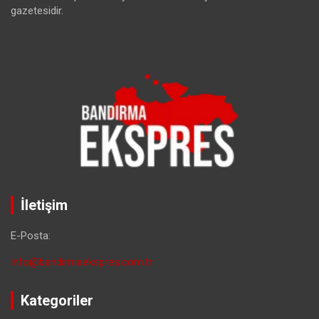
gazetesidir.
İletişim
E-Posta:
info@bandirmaekspres.com.tr
Kategoriler