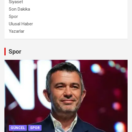
Siyaset
Son Dakika
Spor
Ulusal Haber
Yazarlar
Spor
GÜNCEL
SPOR