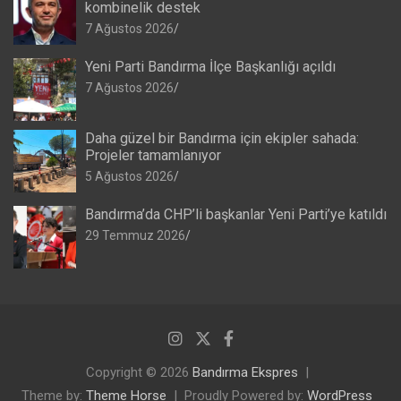
kombinelik destek
7 Ağustos 2026
Yeni Parti Bandırma İlçe Başkanlığı açıldı
7 Ağustos 2026
Daha güzel bir Bandırma için ekipler sahada:
Projeler tamamlanıyor
5 Ağustos 2026
Bandırma’da CHP’li başkanlar Yeni Parti’ye katıldı
29 Temmuz 2026
Copyright © 2026
Bandırma Ekspres
Theme by:
Theme Horse
Proudly Powered by:
WordPress