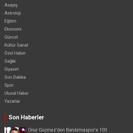
Asayiş
Astroloji
Eğitim
Ekonomi
Güncel
Kültür Sanat
Özel Haber
Sağlık
Siyaset
Son Dakika
Spor
Ulusal Haber
Yazarlar
Son Haberler
Onur Göçmez’den Bandırmaspor’a 100