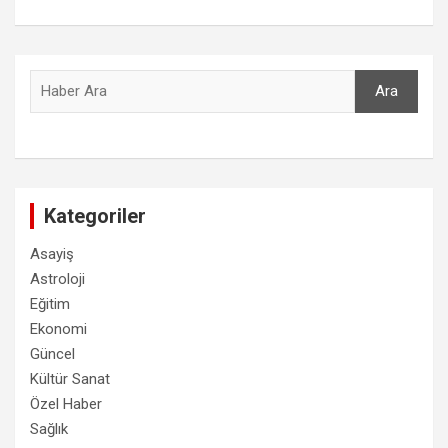
Ara
Ara
Kategoriler
Asayiş
Astroloji
Eğitim
Ekonomi
Güncel
Kültür Sanat
Özel Haber
Sağlık