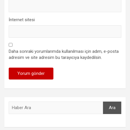
İnternet sitesi
Daha sonraki yorumlarımda kullanılması için adım, e-posta
adresim ve site adresim bu tarayıcıya kaydedilsin.
Ara
Ara