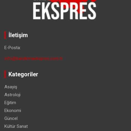
İletişim
E-Posta:
info@bandirmaekspres.com.tr
Kategoriler
Asayiş
Astroloji
Eğitim
Ekonomi
Güncel
Kültür Sanat