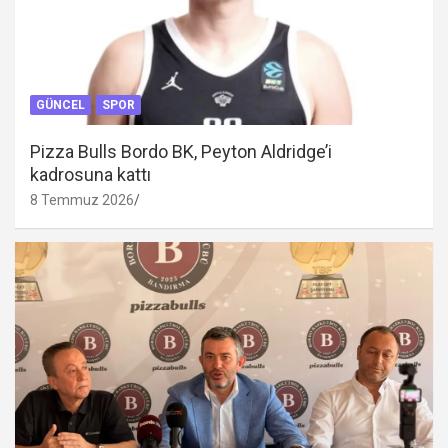
GÜNCEL
SPOR
Pizza Bulls Bordo BK, Peyton Aldridge’i
kadrosuna kattı
8 Temmuz 2026