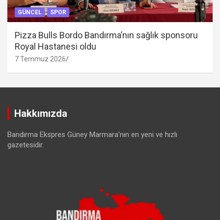
GÜNCEL
SPOR
Pizza Bulls Bordo Bandırma’nın sağlık sponsoru
Royal Hastanesi oldu
7 Temmuz 2026
Hakkımızda
Bandırma Ekspres Güney Marmara'nın en yeni ve hızlı
gazetesidir.