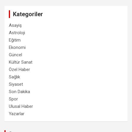
Kategoriler
Asayiş
Astroloji
Eğitim
Ekonomi
Güncel
Kültür Sanat
Özel Haber
Sağlık
Siyaset
Son Dakika
Spor
Ulusal Haber
Yazarlar