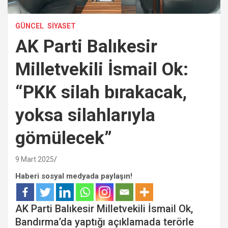
GÜNCEL
SIYASET
AK Parti Balıkesir
Milletvekili İsmail Ok:
“PKK silah bırakacak,
yoksa silahlarıyla
gömülecek”
9 Mart 2025
Haberi sosyal medyada paylaşın!
AK Parti Balıkesir Milletvekili İsmail Ok,
Bandırma’da yaptığı açıklamada terörle