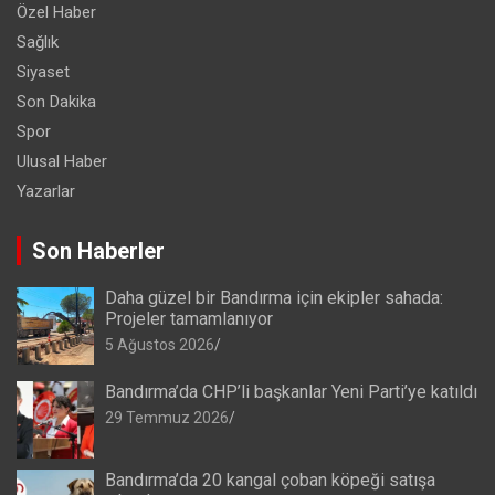
Özel Haber
Sağlık
Siyaset
Son Dakika
Spor
Ulusal Haber
Yazarlar
Son Haberler
Daha güzel bir Bandırma için ekipler sahada:
Projeler tamamlanıyor
5 Ağustos 2026
Bandırma’da CHP’li başkanlar Yeni Parti’ye katıldı
29 Temmuz 2026
Bandırma’da 20 kangal çoban köpeği satışa