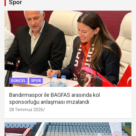
Spor
GÜNCEL
SPOR
Bandırmaspor ile BAGFAS arasında kol
sponsorluğu anlaşması imzalandı
28 Temmuz 2026