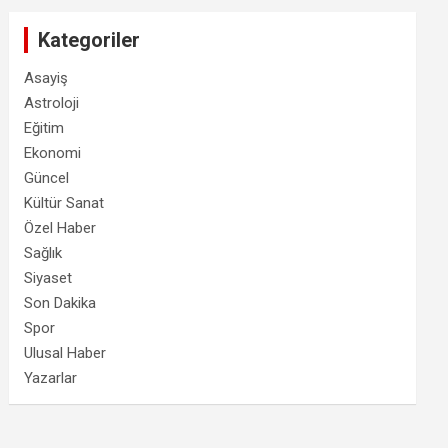
Kategoriler
Asayiş
Astroloji
Eğitim
Ekonomi
Güncel
Kültür Sanat
Özel Haber
Sağlık
Siyaset
Son Dakika
Spor
Ulusal Haber
Yazarlar