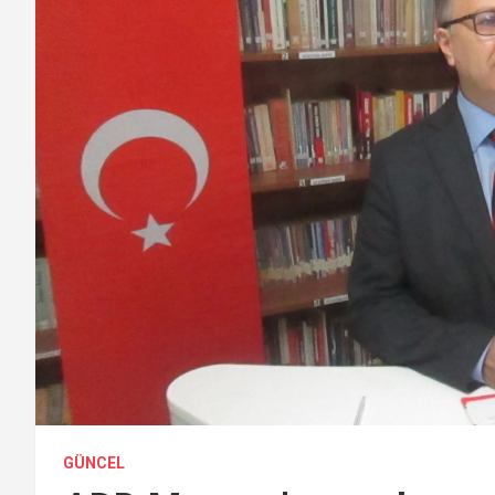
GÜNCEL