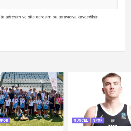
ta adresim ve site adresim bu tarayıcıya kaydedilsin.
SPOR
GÜNCEL
SPOR