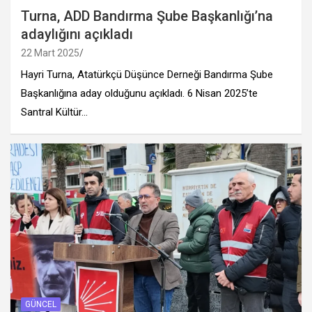
Turna, ADD Bandırma Şube Başkanlığı’na
adaylığını açıkladı
22 Mart 2025
Hayri Turna, Atatürkçü Düşünce Derneği Bandırma Şube
Başkanlığına aday olduğunu açıkladı. 6 Nisan 2025’te
Santral Kültür…
GÜNCEL