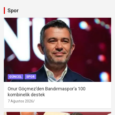
Spor
GÜNCEL
SPOR
Onur Göçmez’den Bandırmaspor’a 100
kombinelik destek
7 Ağustos 2026