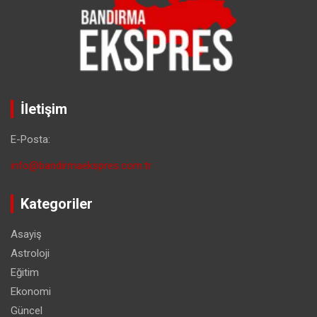
İletişim
E-Posta:
info@bandirmaekspres.com.tr
Kategoriler
Asayiş
Astroloji
Eğitim
Ekonomi
Güncel