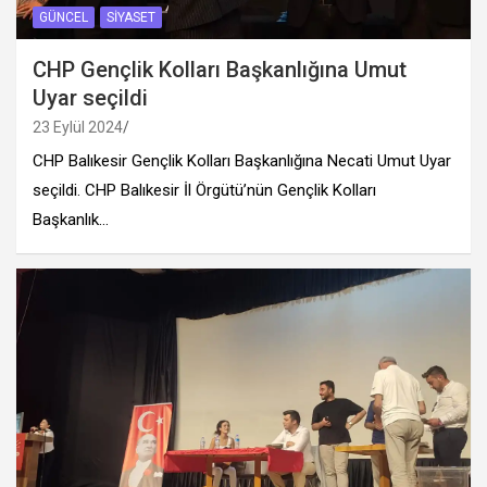
GÜNCEL
SIYASET
CHP Gençlik Kolları Başkanlığına Umut
Uyar seçildi
23 Eylül 2024
CHP Balıkesir Gençlik Kolları Başkanlığına Necati Umut Uyar
seçildi. CHP Balıkesir İl Örgütü’nün Gençlik Kolları
Başkanlık…