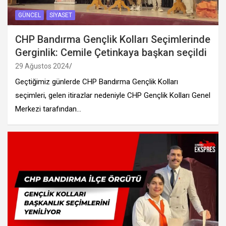
GÜNCEL
SIYASET
CHP Bandırma Gençlik Kolları Seçimlerinde
Gerginlik: Cemile Çetinkaya başkan seçildi
29 Ağustos 2024
Geçtiğimiz günlerde CHP Bandırma Gençlik Kolları
seçimleri, gelen itirazlar nedeniyle CHP Gençlik Kolları Genel
Merkezi tarafından…