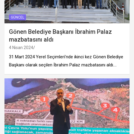
GÜNCEL
Gönen Belediye Başkanı İbrahim Palaz
mazbatasını aldı
4 Nisan 2024
31 Mart 2024 Yerel Seçimleri’nde ikinci kez Gönen Belediye
Başkanı olarak seçilen İbrahim Palaz mazbatasını aldı.…