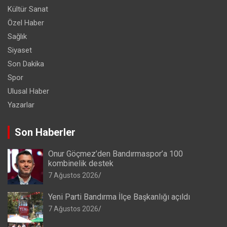
Kültür Sanat
Özel Haber
Sağlık
Siyaset
Son Dakika
Spor
Ulusal Haber
Yazarlar
Son Haberler
Onur Göçmez’den Bandırmaspor’a 100
kombinelik destek
7 Ağustos 2026
Yeni Parti Bandırma İlçe Başkanlığı açıldı
7 Ağustos 2026