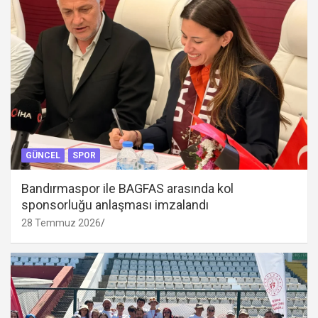
GÜNCEL
SPOR
Bandırmaspor ile BAGFAS arasında kol
sponsorluğu anlaşması imzalandı
28 Temmuz 2026