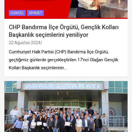
GÜNCEL
SIYASET
CHP Bandırma İlçe Örgütü, Gençlik Kolları
Başkanlık seçimlerini yeniliyor
22 Ağustos 2024
Cumhuriyet Halk Partisi (CHP) Bandırma İlçe Örgütü,
geçtiğimiz günlerde gerçekleştirilen 17’nci Olağan Gençlik
Kolları Başkanlık seçimlerinin…