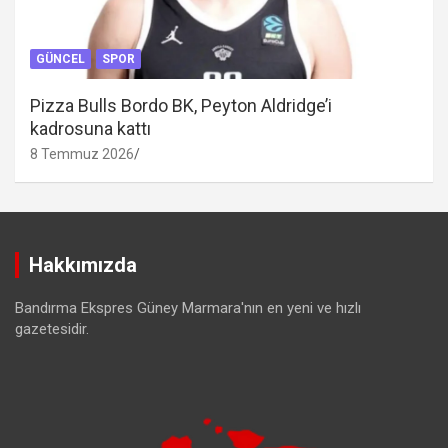
GÜNCEL
SPOR
Pizza Bulls Bordo BK, Peyton Aldridge’i
kadrosuna kattı
8 Temmuz 2026
Hakkımızda
Bandırma Ekspres Güney Marmara'nın en yeni ve hızlı
gazetesidir.