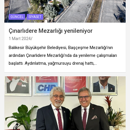
GÜNCEL
SIYASET
Çınarlıdere Mezarlığı yenileniyor
1 Mart 2024
Balıkesir Büyükşehir Belediyesi, Başçeşme Mezarlığı’nın
ardından Çınarlıdere Mezarlığı’nda da yenileme çalışmaları
başlattı. Aydınlatma, yağmursuyu drenaj hattı,…