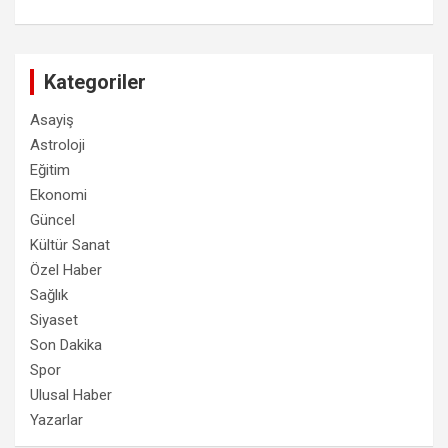
Kategoriler
Asayiş
Astroloji
Eğitim
Ekonomi
Güncel
Kültür Sanat
Özel Haber
Sağlık
Siyaset
Son Dakika
Spor
Ulusal Haber
Yazarlar