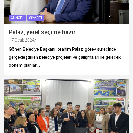
GÜNCEL
SIYASET
Palaz, yerel seçime hazır
17 Ocak 2024
Gönen Belediye Başkanı İbrahim Palaz, görev sürecinde
gerçekleştirilen belediye projeleri ve çalışmaları ile gelecek
dönem planları…