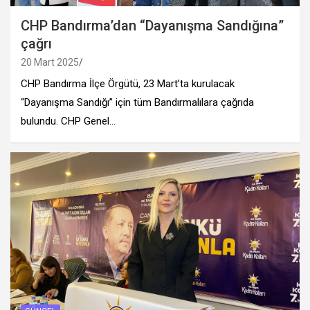
CHP Bandırma’dan “Dayanışma Sandığına”
çağrı
20 Mart 2025
CHP Bandırma İlçe Örgütü, 23 Mart’ta kurulacak
“Dayanışma Sandığı” için tüm Bandırmalılara çağrıda
bulundu. CHP Genel…