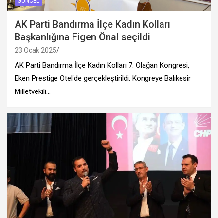
GÜNCEL
AK Parti Bandırma İlçe Kadın Kolları
Başkanlığına Figen Önal seçildi
23 Ocak 2025
AK Parti Bandırma İlçe Kadın Kolları 7. Olağan Kongresi,
Eken Prestige Otel’de gerçekleştirildi. Kongreye Balıkesir
Milletvekili…