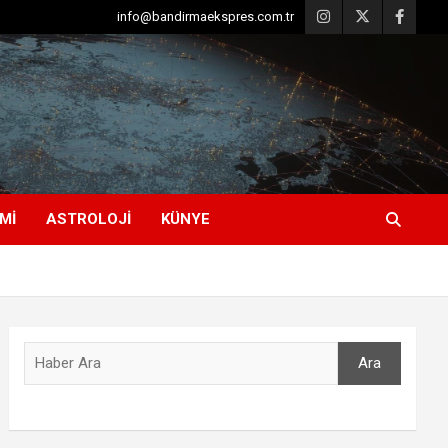
info@bandirmaekspres.com.tr
MI
ASTROLOJI
KÜNYE
Ara
Ara