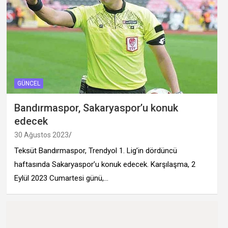
GÜNCEL
Bandırmaspor, Sakaryaspor’u konuk
edecek
30 Ağustos 2023
Teksüt Bandırmaspor, Trendyol 1. Lig’in dördüncü
haftasında Sakaryaspor’u konuk edecek. Karşılaşma, 2
Eylül 2023 Cumartesi günü,…