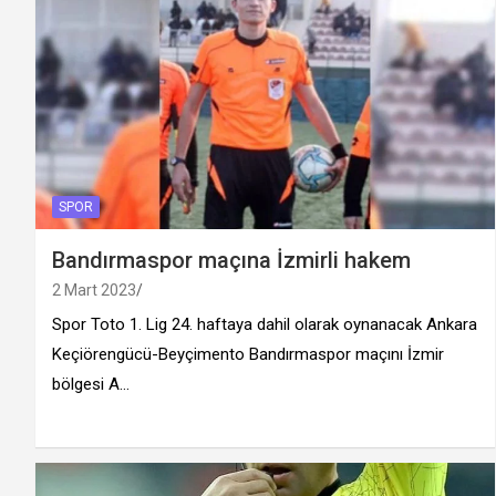
SPOR
Bandırmaspor maçına İzmirli hakem
2 Mart 2023
Spor Toto 1. Lig 24. haftaya dahil olarak oynanacak Ankara
Keçiörengücü-Beyçimento Bandırmaspor maçını İzmir
bölgesi A…