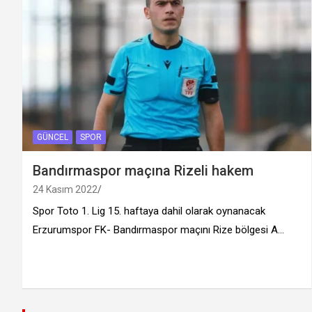
GÜNCEL
SPOR
Bandırmaspor maçına Rizeli hakem
24 Kasım 2022
Spor Toto 1. Lig 15. haftaya dahil olarak oynanacak
Erzurumspor FK- Bandırmaspor maçını Rize bölgesi A…