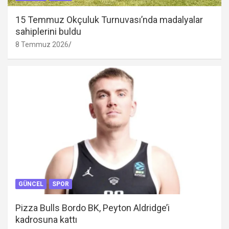
15 Temmuz Okçuluk Turnuvası’nda madalyalar
sahiplerini buldu
8 Temmuz 2026
GÜNCEL
SPOR
Pizza Bulls Bordo BK, Peyton Aldridge’i
kadrosuna kattı