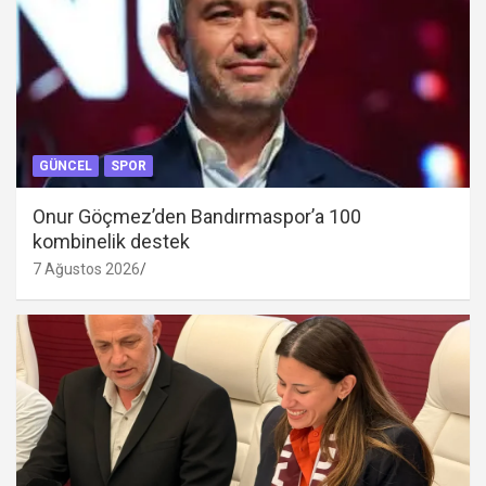
GÜNCEL
SPOR
Onur Göçmez’den Bandırmaspor’a 100
kombinelik destek
7 Ağustos 2026