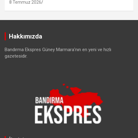
8 Temmuz 2026
Hakkımızda
Bandırma Ekspres Güney Marmara'nın en yeni ve hızlı
gazetesidir.