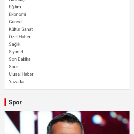
Eğitim
Ekonomi
Güncel
Kültür Sanat
Özel Haber
Sağlık
Siyaset
Son Dakika
Spor
Ulusal Haber
Yazarlar
Spor