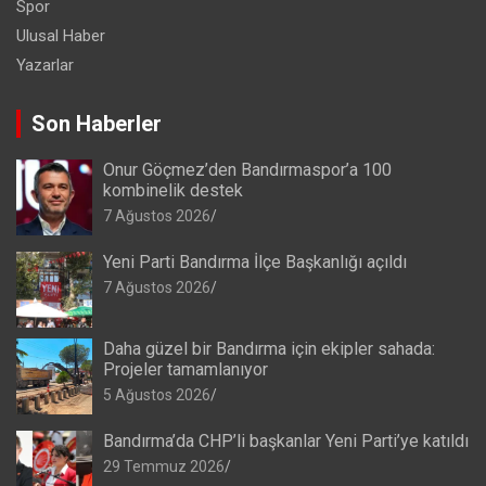
Spor
Ulusal Haber
Yazarlar
Son Haberler
Onur Göçmez’den Bandırmaspor’a 100
kombinelik destek
7 Ağustos 2026
Yeni Parti Bandırma İlçe Başkanlığı açıldı
7 Ağustos 2026
Daha güzel bir Bandırma için ekipler sahada:
Projeler tamamlanıyor
5 Ağustos 2026
Bandırma’da CHP’li başkanlar Yeni Parti’ye katıldı
29 Temmuz 2026