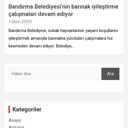
Bandırma Belediyesi’nin barınak iyileştirme
çalışmaları devam ediyor
1 Ekim 2025
Bandırma Belediyesi, sokak hayvanlarının yaşam koşullarını
iyileştirmek amacıyla barınakta yürütülen çalışmalara hız
kesmeden devam ediyor. Belediye,…
Ara
Ara
Kategoriler
Asayiş
Astroloji