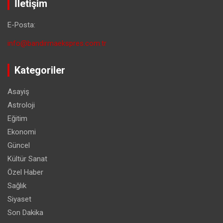
İletişim
E-Posta:
info@bandirmaekspres.com.tr
Kategoriler
Asayiş
Astroloji
Eğitim
Ekonomi
Güncel
Kültür Sanat
Özel Haber
Sağlık
Siyaset
Son Dakika