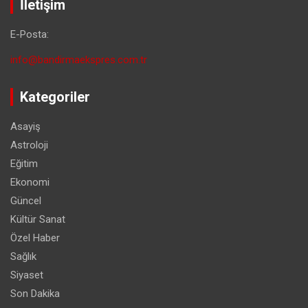
İletişim
E-Posta:
info@bandirmaekspres.com.tr
Kategoriler
Asayiş
Astroloji
Eğitim
Ekonomi
Güncel
Kültür Sanat
Özel Haber
Sağlık
Siyaset
Son Dakika