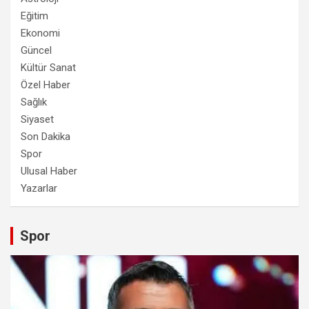
Eğitim
Ekonomi
Güncel
Kültür Sanat
Özel Haber
Sağlık
Siyaset
Son Dakika
Spor
Ulusal Haber
Yazarlar
Spor