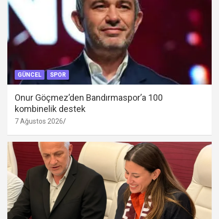
GÜNCEL
SPOR
Onur Göçmez’den Bandırmaspor’a 100
kombinelik destek
7 Ağustos 2026