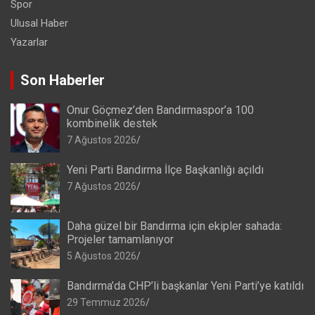
Spor
Ulusal Haber
Yazarlar
Son Haberler
Onur Göçmez’den Bandırmaspor’a 100
kombinelik destek
7 Ağustos 2026
Yeni Parti Bandırma İlçe Başkanlığı açıldı
7 Ağustos 2026
Daha güzel bir Bandırma için ekipler sahada:
Projeler tamamlanıyor
5 Ağustos 2026
Bandırma’da CHP’li başkanlar Yeni Parti’ye katıldı
29 Temmuz 2026