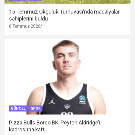
15 Temmuz Okçuluk Turnuvası’nda madalyalar
sahiplerini buldu
8 Temmuz 2026
GÜNCEL
SPOR
Pizza Bulls Bordo BK, Peyton Aldridge’i
kadrosuna kattı