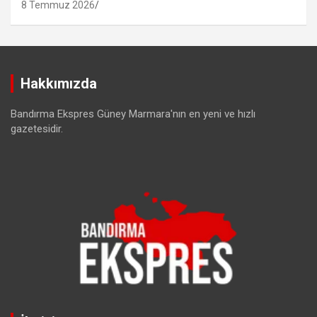
8 Temmuz 2026
Hakkımızda
Bandırma Ekspres Güney Marmara'nın en yeni ve hızlı
gazetesidir.