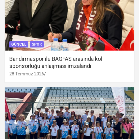
GÜNCEL
SPOR
Bandırmaspor ile BAGFAS arasında kol
sponsorluğu anlaşması imzalandı
28 Temmuz 2026