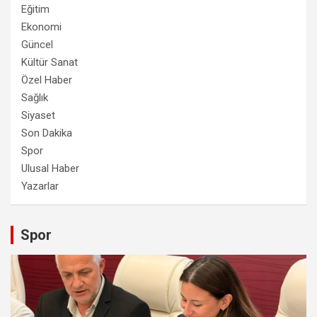
Eğitim
Ekonomi
Güncel
Kültür Sanat
Özel Haber
Sağlık
Siyaset
Son Dakika
Spor
Ulusal Haber
Yazarlar
Spor