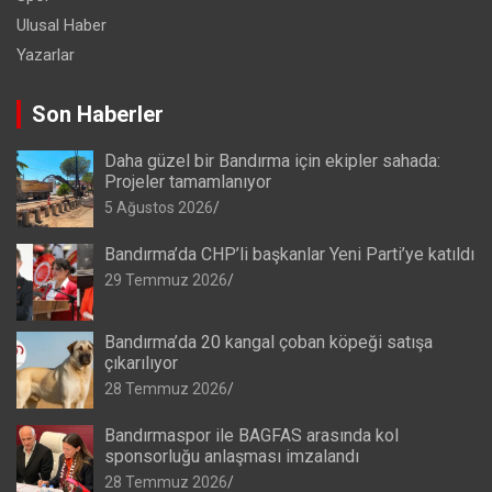
Ulusal Haber
Yazarlar
Son Haberler
Daha güzel bir Bandırma için ekipler sahada:
Projeler tamamlanıyor
5 Ağustos 2026
Bandırma’da CHP’li başkanlar Yeni Parti’ye katıldı
29 Temmuz 2026
Bandırma’da 20 kangal çoban köpeği satışa
çıkarılıyor
28 Temmuz 2026
Bandırmaspor ile BAGFAS arasında kol
sponsorluğu anlaşması imzalandı
28 Temmuz 2026