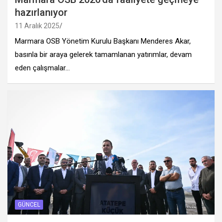
hazırlanıyor
11 Aralık 2025
Marmara OSB Yönetim Kurulu Başkanı Menderes Akar,
basınla bir araya gelerek tamamlanan yatırımlar, devam
eden çalışmalar…
GÜNCEL