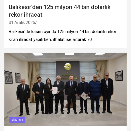
Balıkesir’den 125 milyon 44 bin dolarlık
rekor ihracat
31 Aralık 2025
Balıkesir’de kasım ayında 125 milyon 44 bin dolarlık rekor
kıran ihracat yapılırken, ithalat ise artarak 70…
GÜNCEL