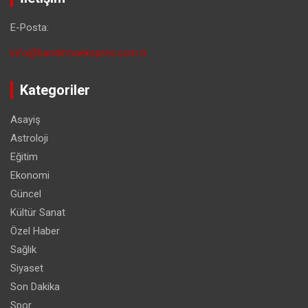
E-Posta:
info@bandirmaekspres.com.tr
Kategoriler
Asayiş
Astroloji
Eğitim
Ekonomi
Güncel
Kültür Sanat
Özel Haber
Sağlık
Siyaset
Son Dakika
Spor