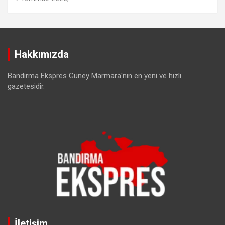
Hakkımızda
Bandırma Ekspres Güney Marmara'nın en yeni ve hızlı
gazetesidir.
İletişim