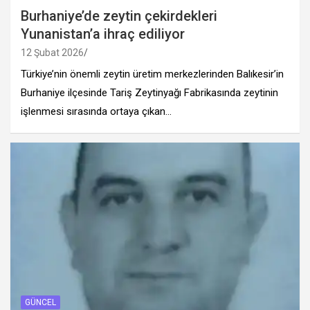
Burhaniye’de zeytin çekirdekleri
Yunanistan’a ihraç ediliyor
12 Şubat 2026
Türkiye’nin önemli zeytin üretim merkezlerinden Balıkesir’in
Burhaniye ilçesinde Tariş Zeytinyağı Fabrikasında zeytinin
işlenmesi sırasında ortaya çıkan…
GÜNCEL