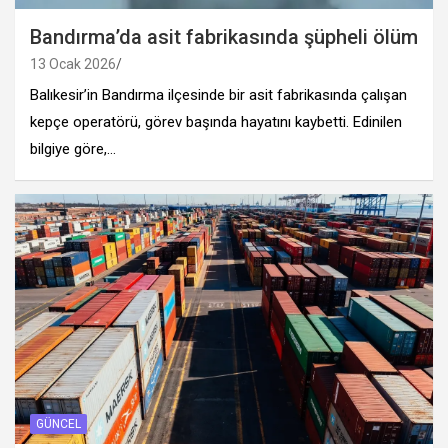
Bandırma’da asit fabrikasında şüpheli ölüm
13 Ocak 2026
Balıkesir’in Bandırma ilçesinde bir asit fabrikasında çalışan
kepçe operatörü, görev başında hayatını kaybetti. Edinilen
bilgiye göre,…
GÜNCEL