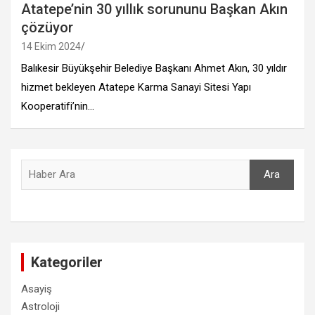
Atatepe’nin 30 yıllık sorununu Başkan Akın
çözüyor
14 Ekim 2024
Balıkesir Büyükşehir Belediye Başkanı Ahmet Akın, 30 yıldır
hizmet bekleyen Atatepe Karma Sanayi Sitesi Yapı
Kooperatifi’nin…
Ara
Ara
Kategoriler
Asayiş
Astroloji