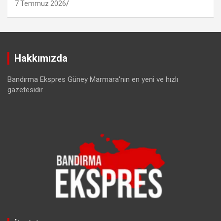
7 Temmuz 2026
Hakkımızda
Bandırma Ekspres Güney Marmara'nın en yeni ve hızlı
gazetesidir.