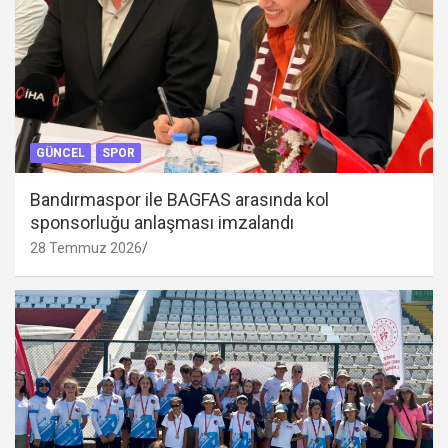
GÜNCEL
SPOR
Bandırmaspor ile BAGFAS arasında kol
sponsorluğu anlaşması imzalandı
28 Temmuz 2026