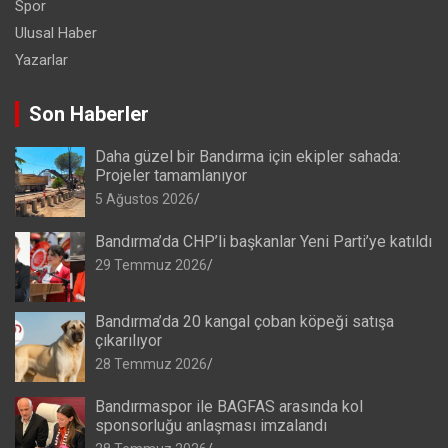
Spor
Ulusal Haber
Yazarlar
Son Haberler
Daha güzel bir Bandırma için ekipler sahada:
Projeler tamamlanıyor
5 Ağustos 2026
Bandırma’da CHP’li başkanlar Yeni Parti’ye katıldı
29 Temmuz 2026
Bandırma’da 20 kangal çoban köpeği satışa
çıkarılıyor
28 Temmuz 2026
Bandırmaspor ile BAGFAS arasında kol
sponsorluğu anlaşması imzalandı