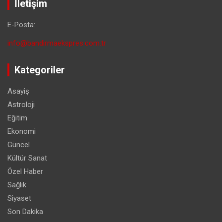
İletişim
E-Posta:
info@bandirmaekspres.com.tr
Kategoriler
Asayiş
Astroloji
Eğitim
Ekonomi
Güncel
Kültür Sanat
Özel Haber
Sağlık
Siyaset
Son Dakika