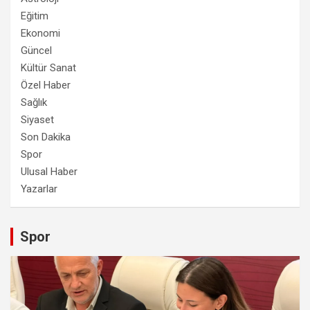
Eğitim
Ekonomi
Güncel
Kültür Sanat
Özel Haber
Sağlık
Siyaset
Son Dakika
Spor
Ulusal Haber
Yazarlar
Spor