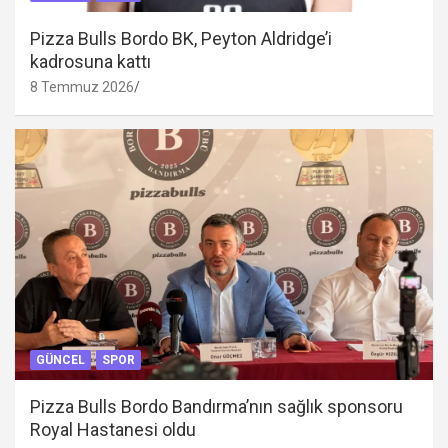
Pizza Bulls Bordo BK, Peyton Aldridge’i
kadrosuna kattı
8 Temmuz 2026
GÜNCEL
SPOR
Pizza Bulls Bordo Bandırma’nın sağlık sponsoru
Royal Hastanesi oldu