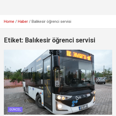
Home
Haber
Balıkesir öğrenci servisi
Etiket:
Balıkesir öğrenci servisi
GÜNCEL