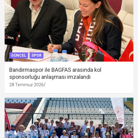
GÜNCEL
SPOR
Bandırmaspor ile BAGFAS arasında kol
sponsorluğu anlaşması imzalandı
28 Temmuz 2026