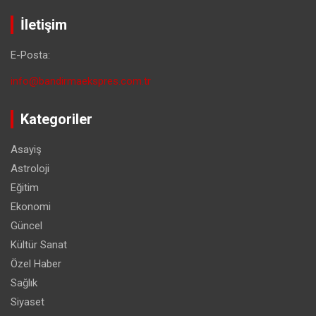
İletişim
E-Posta:
info@bandirmaekspres.com.tr
Kategoriler
Asayiş
Astroloji
Eğitim
Ekonomi
Güncel
Kültür Sanat
Özel Haber
Sağlık
Siyaset