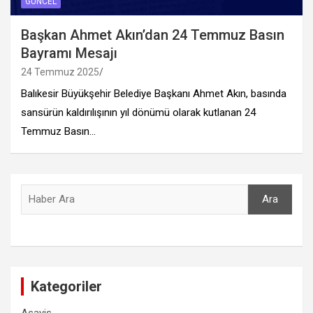
GÜNCEL
Başkan Ahmet Akın’dan 24 Temmuz Basın
Bayramı Mesajı
24 Temmuz 2025
Balıkesir Büyükşehir Belediye Başkanı Ahmet Akın, basında
sansürün kaldırılışının yıl dönümü olarak kutlanan 24
Temmuz Basın…
Ara
Ara
Kategoriler