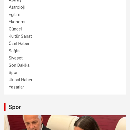
Asayiş
Astroloji
Eğitim
Ekonomi
Güncel
Kültür Sanat
Özel Haber
Sağlık
Siyaset
Son Dakika
Spor
Ulusal Haber
Yazarlar
Spor