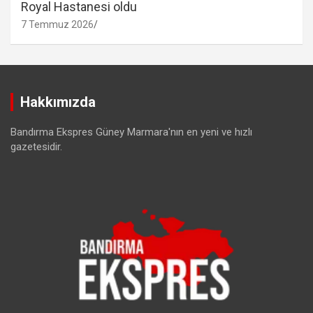
Royal Hastanesi oldu
7 Temmuz 2026
Hakkımızda
Bandırma Ekspres Güney Marmara'nın en yeni ve hızlı
gazetesidir.