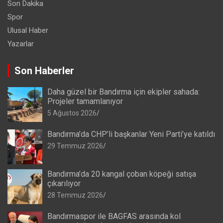
Son Dakika
Spor
Ulusal Haber
Yazarlar
Son Haberler
Daha güzel bir Bandırma için ekipler sahada:
Projeler tamamlanıyor
5 Ağustos 2026
Bandırma’da CHP’li başkanlar Yeni Parti’ye katıldı
29 Temmuz 2026
Bandırma’da 20 kangal çoban köpeği satışa
çıkarılıyor
28 Temmuz 2026
Bandırmaspor ile BAGFAS arasında kol