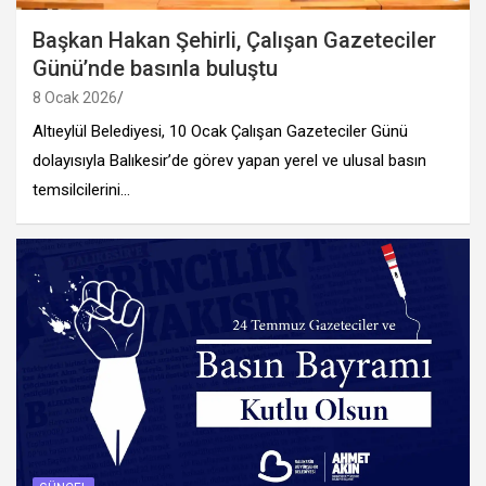
Başkan Hakan Şehirli, Çalışan Gazeteciler
Günü’nde basınla buluştu
8 Ocak 2026
Altıeylül Belediyesi, 10 Ocak Çalışan Gazeteciler Günü
dolayısıyla Balıkesir’de görev yapan yerel ve ulusal basın
temsilcilerini…