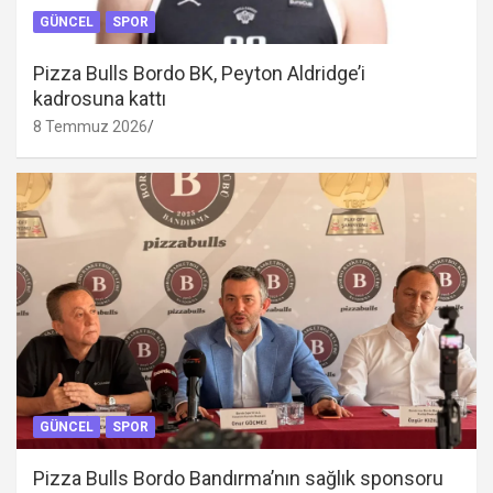
GÜNCEL
SPOR
Pizza Bulls Bordo BK, Peyton Aldridge’i
kadrosuna kattı
8 Temmuz 2026
GÜNCEL
SPOR
Pizza Bulls Bordo Bandırma’nın sağlık sponsoru