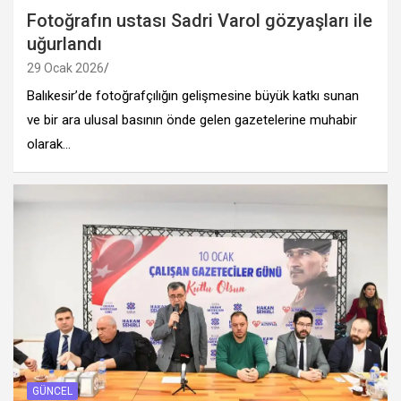
Fotoğrafın ustası Sadri Varol gözyaşları ile
uğurlandı
29 Ocak 2026
Balıkesir’de fotoğrafçılığın gelişmesine büyük katkı sunan
ve bir ara ulusal basının önde gelen gazetelerine muhabir
olarak…
GÜNCEL