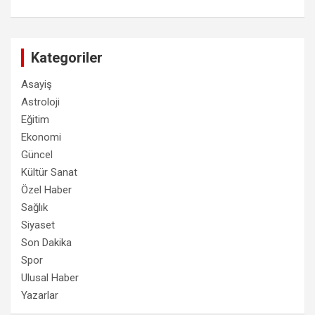
Kategoriler
Asayiş
Astroloji
Eğitim
Ekonomi
Güncel
Kültür Sanat
Özel Haber
Sağlık
Siyaset
Son Dakika
Spor
Ulusal Haber
Yazarlar