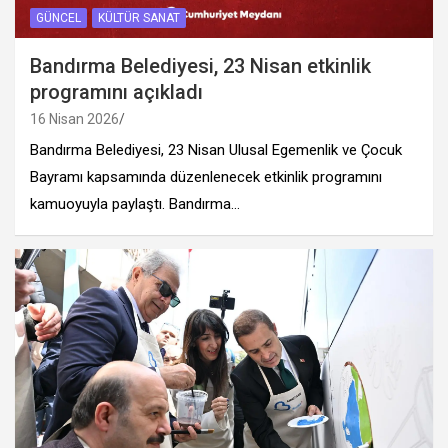
GÜNCEL
KÜLTÜR SANAT
Bandırma Belediyesi, 23 Nisan etkinlik
programını açıkladı
16 Nisan 2026
Bandırma Belediyesi, 23 Nisan Ulusal Egemenlik ve Çocuk
Bayramı kapsamında düzenlenecek etkinlik programını
kamuoyuyla paylaştı. Bandırma…