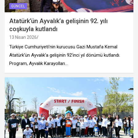
GÜNCEL
Atatürk’ün Ayvalık’a gelişinin 92. yılı
coşkuyla kutlandı
13 Nisan 2026
Türkiye Cumhuriyeti’nin kurucusu Gazi Mustafa Kemal
Atatürk’ün Ayvalık’a gelişinin 92’inci yıl dönümü kutlandı.
Program, Ayvalık Karayolları…