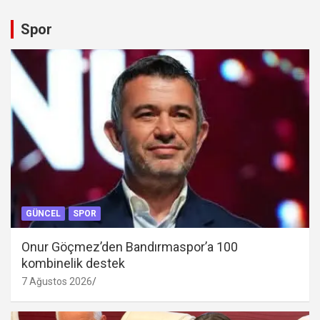
Spor
GÜNCEL
SPOR
Onur Göçmez’den Bandırmaspor’a 100
kombinelik destek
7 Ağustos 2026