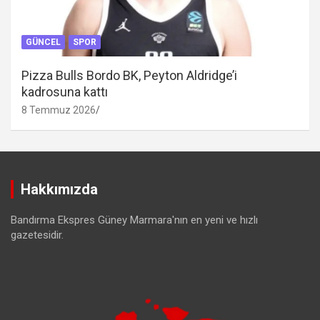
GÜNCEL
SPOR
Pizza Bulls Bordo BK, Peyton Aldridge’i
kadrosuna kattı
8 Temmuz 2026
Hakkımızda
Bandırma Ekspres Güney Marmara'nın en yeni ve hızlı
gazetesidir.