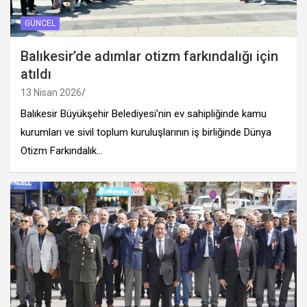
GÜNCEL
Balıkesir’de adımlar otizm farkındalığı için
atıldı
13 Nisan 2026
Balıkesir Büyükşehir Belediyesi’nin ev sahipliğinde kamu
kurumları ve sivil toplum kuruluşlarının iş birliğinde Dünya
Otizm Farkındalık…