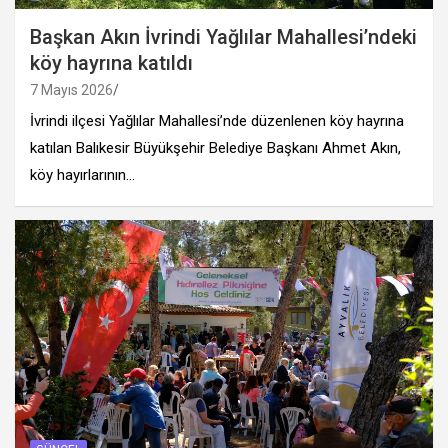
Başkan Akın İvrindi Yağlılar Mahallesi’ndeki
köy hayrına katıldı
7 Mayıs 2026
İvrindi ilçesi Yağlılar Mahallesi’nde düzenlenen köy hayrına
katılan Balıkesir Büyükşehir Belediye Başkanı Ahmet Akın,
köy hayırlarının…