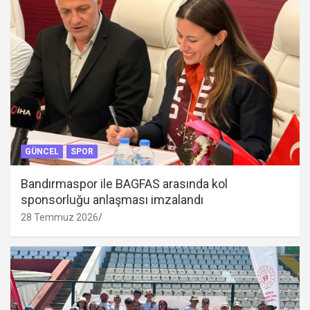
GÜNCEL
SPOR
Bandırmaspor ile BAGFAS arasında kol
sponsorluğu anlaşması imzalandı
28 Temmuz 2026