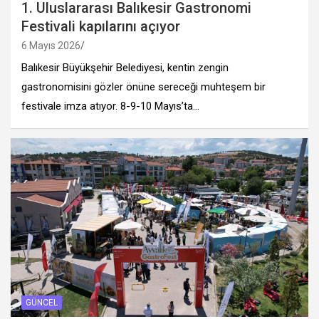
1. Uluslararası Balıkesir Gastronomi
Festivali kapılarını açıyor
6 Mayıs 2026
Balıkesir Büyükşehir Belediyesi, kentin zengin
gastronomisini gözler önüne sereceği muhteşem bir
festivale imza atıyor. 8-9-10 Mayıs’ta…
GÜNCEL