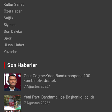
Kültür Sanat
Özel Haber
Sağlık
Siyaset
Son Dakika
Spor
Ulusal Haber
Yazarlar
Son Haberler
Onur Göçmez’den Bandırmaspor’a 100
kombinelik destek
7 Ağustos 2026
Yeni Parti Bandırma İlçe Başkanlığı açıldı
7 Ağustos 2026