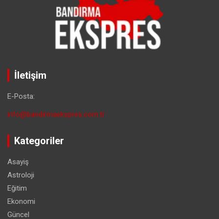
İletişim
E-Posta:
info@bandirmaekspres.com.tr
Kategoriler
Asayiş
Astroloji
Eğitim
Ekonomi
Güncel