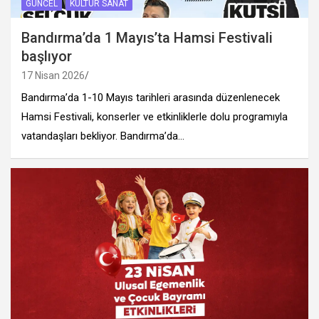
GÜNCEL
KÜLTÜR SANAT
Bandırma’da 1 Mayıs’ta Hamsi Festivali
başlıyor
17 Nisan 2026
Bandırma’da 1-10 Mayıs tarihleri arasında düzenlenecek
Hamsi Festivali, konserler ve etkinliklerle dolu programıyla
vatandaşları bekliyor. Bandırma’da…