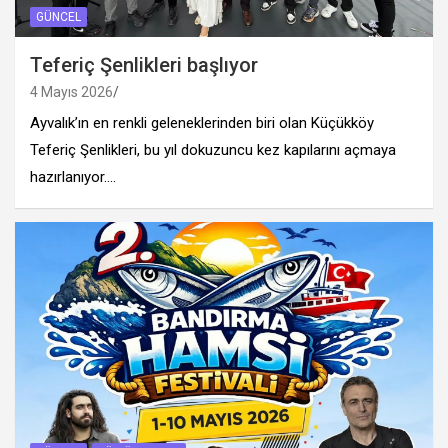
GÜNCEL
Teferiç Şenlikleri başlıyor
4 Mayıs 2026
Ayvalık’ın en renkli geleneklerinden biri olan Küçükköy
Teferiç Şenlikleri, bu yıl dokuzuncu kez kapılarını açmaya
hazırlanıyor.…