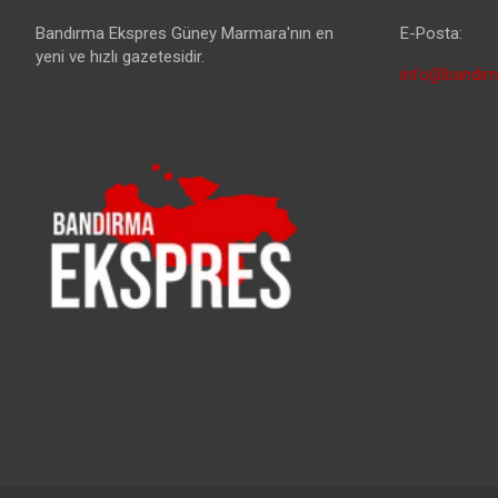
Bandırma Ekspres Güney Marmara'nın en
E-Posta:
yeni ve hızlı gazetesidir.
info@bandirm