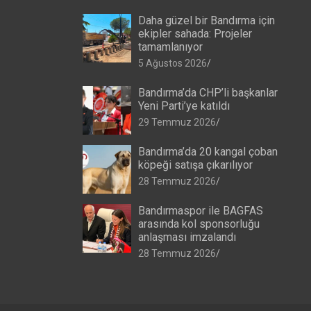
Daha güzel bir Bandırma için
ekipler sahada: Projeler
tamamlanıyor
5 Ağustos 2026
Bandırma’da CHP’li başkanlar
Yeni Parti’ye katıldı
29 Temmuz 2026
Bandırma’da 20 kangal çoban
köpeği satışa çıkarılıyor
28 Temmuz 2026
Bandırmaspor ile BAGFAS
arasında kol sponsorluğu
anlaşması imzalandı
28 Temmuz 2026