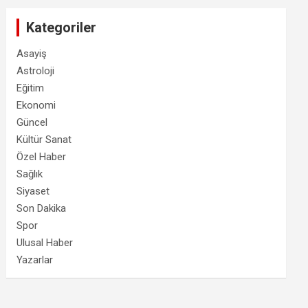
Kategoriler
Asayiş
Astroloji
Eğitim
Ekonomi
Güncel
Kültür Sanat
Özel Haber
Sağlık
Siyaset
Son Dakika
Spor
Ulusal Haber
Yazarlar